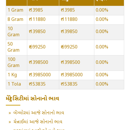
1 Gram
₹ 13985
₹ 13985
0.00%
8 Gram
₹ 111880
₹ 111880
0.00%
10
₹ 139850
₹ 139850
0.00%
Gram
50
₹ 699250
₹ 699250
0.00%
Gram
100
₹ 1398500
₹ 1398500
0.00%
Gram
1 Kg
₹ 13985000
₹ 13985000
0.00%
1 Tola
₹ 153835
₹ 153835
0.00%
મેટ્રો સિટીમાં સોનાનો ભાવ
»
બેંગ્લોરમાં આજે સોનાનો ભાવ
»
ચેન્નાઈમાં આજે સોનાનો ભાવ