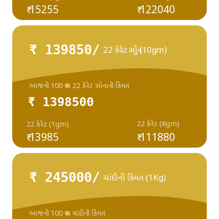
₹ 15255
₹ 122040
₹ 139850/
22 કેરેટ સોનું (10gm)
આજની 100 ગ્રામ 22 કેરેટ સોનાની કિંમત
₹ 1398500
22 કેરેટ (8gm)
22 કેરેટ (1gm)
₹ 13985
₹ 111880
₹ 245000/
ચાંદીની કિંમત (1Kg)
આજની 100 ગ્રામ ચાંદીની કિંમત