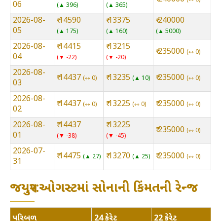
06
▲ 396
▲ 365
2026-08-
₹ 14590
₹ 13375
₹ 240000
05
▲ 175
▲ 160
▲ 5000
2026-08-
₹ 14415
₹ 13215
₹ 235000
⇿ 0
04
▼ -22
▼ -20
2026-08-
₹ 14437
₹ 13235
₹ 235000
⇿ 0
▲ 10
⇿ 0
03
2026-08-
₹ 14437
₹ 13225
₹ 235000
⇿ 0
⇿ 0
⇿ 0
02
2026-08-
₹ 14437
₹ 13225
₹ 235000
⇿ 0
01
▼ -38
▼ -45
2026-07-
₹ 14475
₹ 13270
₹ 235000
▲ 27
▲ 25
⇿ 0
31
જયપુર:ઓગસ્ટમાં સોનાની કિંમતની રેન્જ
પરિબળ
24 કેરેટ
22 કેરેટ