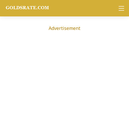
Advertisement