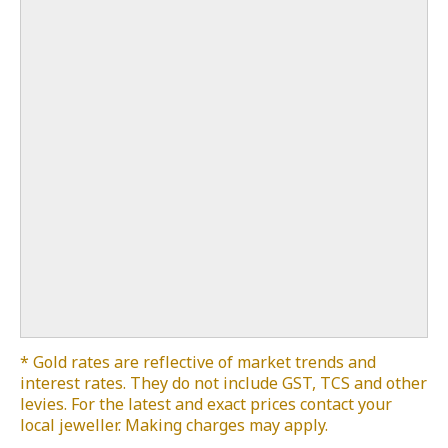
* Gold rates are reflective of market trends and
interest rates. They do not include GST, TCS and other
levies. For the latest and exact prices contact your
local jeweller. Making charges may apply.