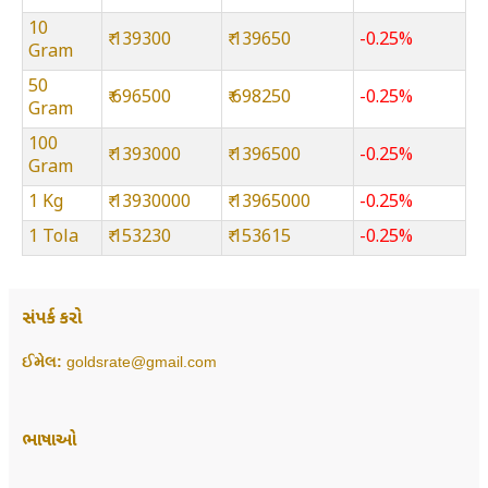
10
₹ 139300
₹ 139650
-0.25%
Gram
50
₹ 696500
₹ 698250
-0.25%
Gram
100
₹ 1393000
₹ 1396500
-0.25%
Gram
1 Kg
₹ 13930000
₹ 13965000
-0.25%
1 Tola
₹ 153230
₹ 153615
-0.25%
સંપર્ક કરો
ઈમેલ:
goldsrate@gmail.com
ભાષાઓ