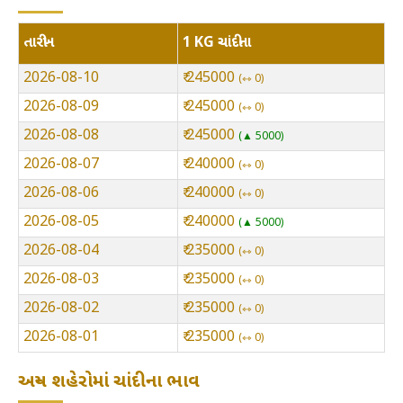
તારીખ
1 KG ચાંદીના
2026-08-10
₹ 245000
⇿ 0
2026-08-09
₹ 245000
⇿ 0
2026-08-08
₹ 245000
▲ 5000
2026-08-07
₹ 240000
⇿ 0
2026-08-06
₹ 240000
⇿ 0
2026-08-05
₹ 240000
▲ 5000
2026-08-04
₹ 235000
⇿ 0
2026-08-03
₹ 235000
⇿ 0
2026-08-02
₹ 235000
⇿ 0
2026-08-01
₹ 235000
⇿ 0
અન્ય શહેરોમાં ચાંદીના ભાવ