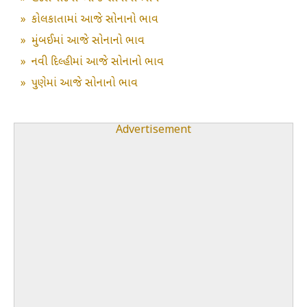
»
કોલકાતામાં આજે સોનાનો ભાવ
»
મુંબઈમાં આજે સોનાનો ભાવ
»
નવી દિલ્હીમાં આજે સોનાનો ભાવ
»
પુણેમાં આજે સોનાનો ભાવ
Advertisement