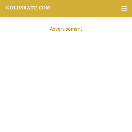
Advertisement