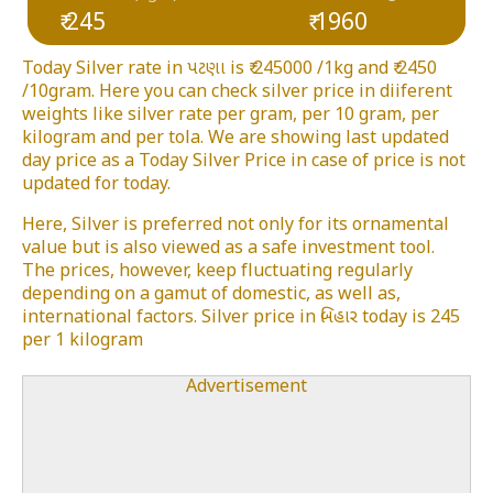
₹ 245
₹ 1960
Today Silver rate in પટણા is ₹ 245000 /1kg and ₹ 2450
/10gram. Here you can check silver price in diiferent
weights like silver rate per gram, per 10 gram, per
kilogram and per tola. We are showing last updated
day price as a Today Silver Price in case of price is not
updated for today.
Here, Silver is preferred not only for its ornamental
value but is also viewed as a safe investment tool.
The prices, however, keep fluctuating regularly
depending on a gamut of domestic, as well as,
international factors. Silver price in બિહાર today is 245
per 1 kilogram
Advertisement