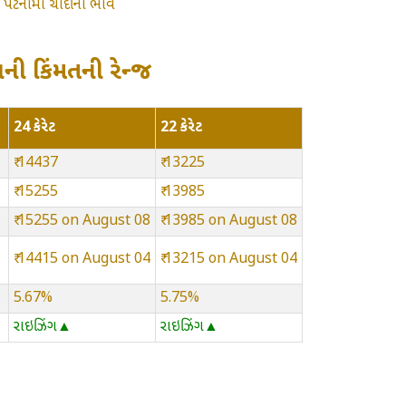
»
પટનામાં ચાંદીના ભાવ
ની કિંમતની રેન્જ
24 કેરેટ
22 કેરેટ
₹ 14437
₹ 13225
₹ 15255
₹ 13985
₹ 15255 on August 08
₹ 13985 on August 08
₹ 14415 on August 04
₹ 13215 on August 04
5.67%
5.75%
રાઇઝિંગ▲
રાઇઝિંગ▲