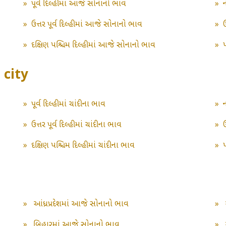
»
પૂર્વ દિલ્હીમાં આજે સોનાનો ભાવ
»
»
ઉત્તર પૂર્વ દિલ્હીમાં આજે સોનાનો ભાવ
»
»
દક્ષિણ પશ્ચિમ દિલ્હીમાં આજે સોનાનો ભાવ
»
s city
»
પૂર્વ દિલ્હીમાં ચાંદીના ભાવ
»
»
ઉત્તર પૂર્વ દિલ્હીમાં ચાંદીના ભાવ
»
ઉ
»
દક્ષિણ પશ્ચિમ દિલ્હીમાં ચાંદીના ભાવ
»
પ
»
આંધ્રપ્રદેશમાં આજે સોનાનો ભાવ
»
»
બિહારમાં આજે સોનાનો ભાવ
»