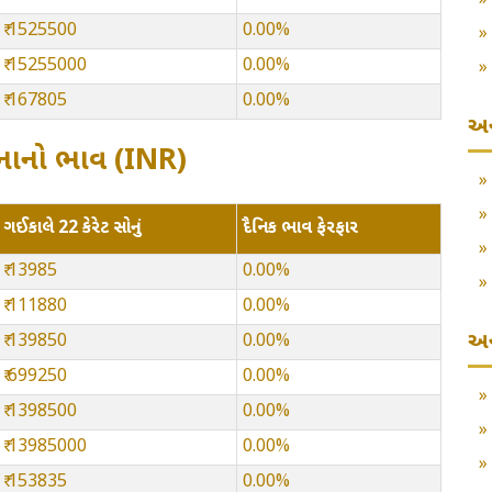
₹ 1525500
0.00%
₹ 15255000
0.00%
₹ 167805
0.00%
અન
 સોનાનો ભાવ (INR)
ગઈકાલે 22 કેરેટ સોનું
દૈનિક ભાવ ફેરફાર
₹ 13985
0.00%
₹ 111880
0.00%
અન
₹ 139850
0.00%
₹ 699250
0.00%
₹ 1398500
0.00%
₹ 13985000
0.00%
₹ 153835
0.00%