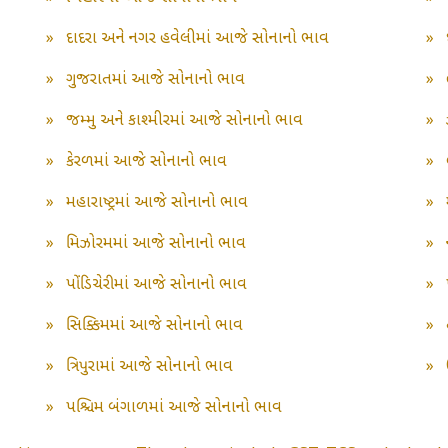
»
દાદરા અને નગર હવેલીમાં આજે સોનાનો ભાવ
»
»
ગુજરાતમાં આજે સોનાનો ભાવ
»
»
જમ્મુ અને કાશ્મીરમાં આજે સોનાનો ભાવ
»
»
કેરળમાં આજે સોનાનો ભાવ
»
»
મહારાષ્ટ્રમાં આજે સોનાનો ભાવ
»
»
મિઝોરમમાં આજે સોનાનો ભાવ
»
»
પોંડિચેરીમાં આજે સોનાનો ભાવ
»
»
સિક્કિમમાં આજે સોનાનો ભાવ
»
»
ત્રિપુરામાં આજે સોનાનો ભાવ
»
»
પશ્ચિમ બંગાળમાં આજે સોનાનો ભાવ