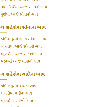
»
મુંબઈમાં આજે સોનાનો ભાવ
»
નવી દિલ્હીમાં આજે સોનાનો ભાવ
»
પુણેમાં આજે સોનાનો ભાવ
્ય શહેરોમાં સોનાના ભાવ
»
કોઈમ્બતુરમાં આજે સોનાનો ભાવ
»
લખનૌમાં આજે સોનાનો ભાવ
»
મદુરાઈમાં આજે સોનાનો ભાવ
»
પટનામાં આજે સોનાનો ભાવ
્ય શહેરોમાં ચાંદીના ભાવ
»
કોઈમ્બતુરમાં ચાંદીના ભાવ
»
લખનૌમાં ચાંદીના ભાવ
»
મદુરાઈમાં ચાંદીની કિંમત