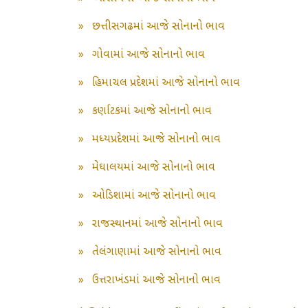
»
છત્તીસગઢમાં આજે સોનાનો ભાવ
»
ગોવામાં આજે સોનાનો ભાવ
»
હિમાચલ પ્રદેશમાં આજે સોનાનો ભાવ
»
કર્ણાટકમાં આજે સોનાનો ભાવ
»
મધ્યપ્રદેશમાં આજે સોનાનો ભાવ
»
મેઘાલયમાં આજે સોનાનો ભાવ
»
ઓડિશામાં આજે સોનાનો ભાવ
»
રાજસ્થાનમાં આજે સોનાનો ભાવ
»
તેલંગાણામાં આજે સોનાનો ભાવ
»
ઉત્તરાખંડમાં આજે સોનાનો ભાવ