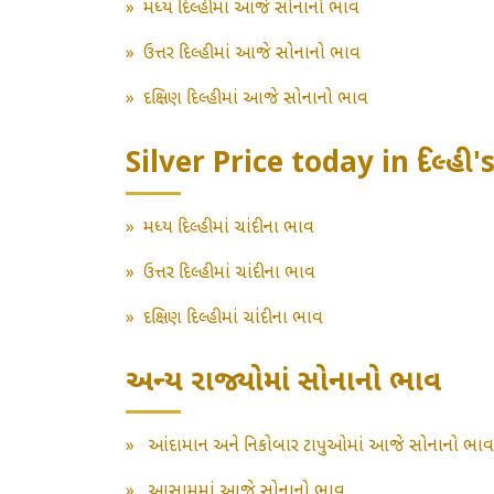
»
મધ્ય દિલ્હીમાં આજે સોનાનો ભાવ
»
ઉત્તર દિલ્હીમાં આજે સોનાનો ભાવ
»
દક્ષિણ દિલ્હીમાં આજે સોનાનો ભાવ
Silver Price today in દિલ્હી'
»
મધ્ય દિલ્હીમાં ચાંદીના ભાવ
»
ઉત્તર દિલ્હીમાં ચાંદીના ભાવ
»
દક્ષિણ દિલ્હીમાં ચાંદીના ભાવ
અન્ય રાજ્યોમાં સોનાનો ભાવ
»
આંદામાન અને નિકોબાર ટાપુઓમાં આજે સોનાનો ભાવ
»
આસામમાં આજે સોનાનો ભાવ