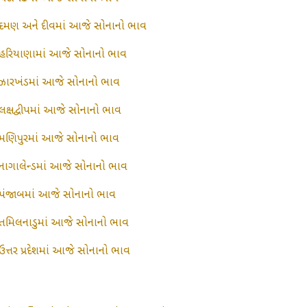
દમણ અને દીવમાં આજે સોનાનો ભાવ
હરિયાણામાં આજે સોનાનો ભાવ
ઝારખંડમાં આજે સોનાનો ભાવ
લક્ષદ્વીપમાં આજે સોનાનો ભાવ
મણિપુરમાં આજે સોનાનો ભાવ
નાગાલેન્ડમાં આજે સોનાનો ભાવ
પંજાબમાં આજે સોનાનો ભાવ
તમિલનાડુમાં આજે સોનાનો ભાવ
ઉત્તર પ્રદેશમાં આજે સોનાનો ભાવ