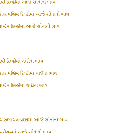
નવી દિલ્હીમાં આજે સોનાનો ભાવ
ઉત્તર પશ્ચિમ દિલ્હીમાં આજે સોનાનો ભાવ
પશ્ચિમ દિલ્હીમાં આજે સોનાનો ભાવ
નવી દિલ્હીમાં ચાંદીના ભાવ
ત્તર પશ્ચિમ દિલ્હીમાં ચાંદીના ભાવ
શ્ચિમ દિલ્હીમાં ચાંદીના ભાવ
અરુણાચલ પ્રદેશમાં આજે સોનાનો ભાવ
ચંદીગઢમાં આજે સોનાનો ભાવ