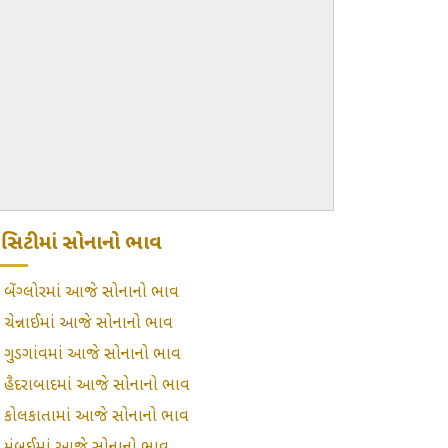
ટ્રો સિટીમાં સોનાનો ભાવ
»
બેંગ્લોરમાં આજે સોનાનો ભાવ
»
ચેન્નાઈમાં આજે સોનાનો ભાવ
»
ગુડગાંવમાં આજે સોનાનો ભાવ
»
હૈદરાબાદમાં આજે સોનાનો ભાવ
»
કોલકાતામાં આજે સોનાનો ભાવ