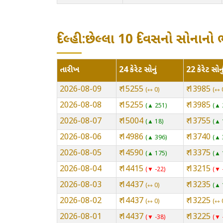
દિલ્હી:છેલ્લા 10 દિવસનો સોનાનો
તારીખ
24 કેરેટ સોનું
22 કેરેટ સોનુ
2026-08-09
₹ 15255
₹ 13985
⇿ 0
⇿ 
2026-08-08
₹ 15255
₹ 13985
▲ 251
▲ 
2026-08-07
₹ 15004
₹ 13755
▲ 18
▲ 
2026-08-06
₹ 14986
₹ 13740
▲ 396
▲ 
2026-08-05
₹ 14590
₹ 13375
▲ 175
▲ 
2026-08-04
₹ 14415
₹ 13215
▼ -22
▼ 
2026-08-03
₹ 14437
₹ 13235
⇿ 0
▲ 
2026-08-02
₹ 14437
₹ 13225
⇿ 0
⇿ 
2026-08-01
₹ 14437
₹ 13225
▼ -38
▼ 