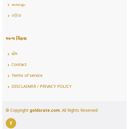
മലയാളം
ଓଡ଼ିଆ
અન્ય લિંક્સ
હોમ
Contact
Terms of service
DISCLAIMER / PRIVACY POLICY
© Copyright
goldsrate.com
. All Rights Reserved