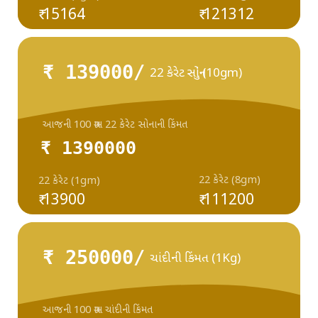
₹ 15164
₹ 121312
₹ 139000/
22 કેરેટ સોનું (10gm)
આજની 100 ગ્રામ 22 કેરેટ સોનાની કિંમત
₹ 1390000
22 કેરેટ (8gm)
22 કેરેટ (1gm)
₹ 13900
₹ 111200
₹ 250000/
ચાંદીની કિંમત (1Kg)
આજની 100 ગ્રામ ચાંદીની કિંમત