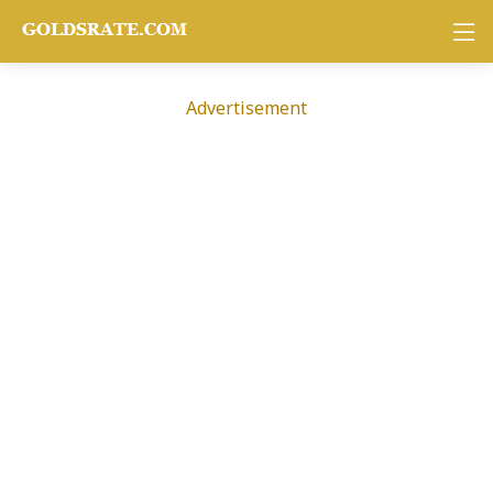
Advertisement