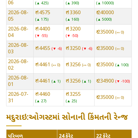
06
▲ 425
▲ 390
▲ 10000
2026-08-
₹ 14575
₹ 13360
₹ 240000
05
▲ 175
▲ 160
▲ 5000
2026-08-
₹ 14400
₹ 13200
₹ 235000
⇿ 0
04
▼ -55
▼ -50
2026-08-
₹ 14455
₹ 13250
₹ 235000
▼ -6
▼ -6
⇿ 0
03
2026-08-
₹ 14461
₹ 13256
₹ 235000
⇿ 0
⇿ 0
▲ 100
02
2026-08-
₹ 14461
₹ 13256
₹ 234900
▲ 1
▲ 1
▼ -100
01
2026-07-
₹ 14460
₹ 13255
₹ 235000
⇿ 0
31
▲ 27
▲ 25
મદુરાઇ:ઓગસ્ટમાં સોનાની કિંમતની રેન્જ
પરિબળ
24 કેરેટ
22 કેરેટ