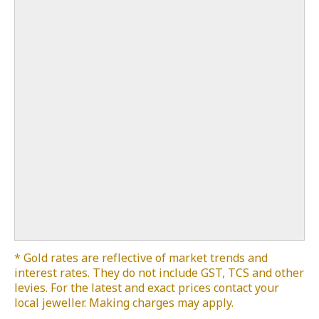
* Gold rates are reflective of market trends and
interest rates. They do not include GST, TCS and other
levies. For the latest and exact prices contact your
local jeweller. Making charges may apply.