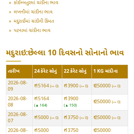
»
કોઈમ્બતુરમાં ચાંદીના ભાવ
»
લખનૌમાં ચાંદીના ભાવ
»
મદુરાઈમાં ચાંદીની કિંમત
»
પટનામાં ચાંદીના ભાવ
મદુરાઇ:છેલ્લા 10 દિવસનો સોનાનો ભાવ
તારીખ
24 કેરેટ સોનું
22 કેરેટ સોનું
1 KG ચાંદીના
2026-08-
₹ 15164
₹ 13900
₹ 250000
⇿ 0
⇿ 0
⇿ 0
09
2026-08-
₹ 15164
₹ 13900
₹ 250000
⇿ 0
08
▲ 164
▲ 150
2026-08-
₹ 15000
₹ 13750
₹ 250000
⇿ 0
⇿ 0
⇿ 0
07
2026-08-
₹ 15000
₹ 13750
₹ 250000