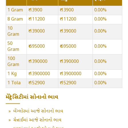
1 Gram
₹ 13900
₹ 13900
0.00%
8 Gram
₹ 111200
₹ 111200
0.00%
10
₹ 139000
₹ 139000
0.00%
Gram
50
₹ 695000
₹ 695000
0.00%
Gram
100
₹ 1390000
₹ 1390000
0.00%
Gram
1 Kg
₹ 13900000
₹ 13900000
0.00%
1 Tola
₹ 152900
₹ 152900
0.00%
મેટ્રો સિટીમાં સોનાનો ભાવ
»
બેંગ્લોરમાં આજે સોનાનો ભાવ
»
ચેન્નાઈમાં આજે સોનાનો ભાવ