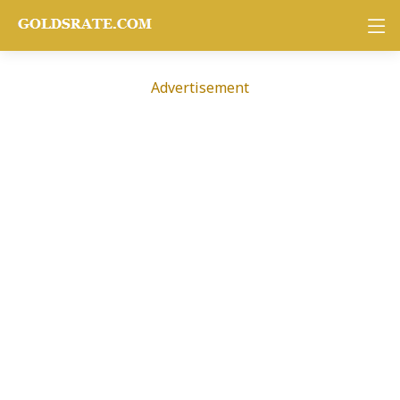
Advertisement