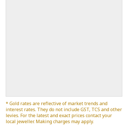
* Gold rates are reflective of market trends and
interest rates. They do not include GST, TCS and other
levies. For the latest and exact prices contact your
local jeweller. Making charges may apply.