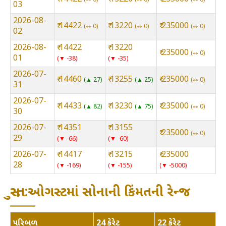
03
2026-08-
₹ 14422
₹ 13220
₹ 235000
⇿ 0
⇿ 0
⇿ 0
02
2026-08-
₹ 14422
₹ 13220
₹ 235000
⇿ 0
01
▼ -38
▼ -35
2026-07-
₹ 14460
₹ 13255
₹ 235000
▲ 27
▲ 25
⇿ 0
31
2026-07-
₹ 14433
₹ 13230
₹ 235000
▲ 82
▲ 75
⇿ 0
30
2026-07-
₹ 14351
₹ 13155
₹ 235000
⇿ 0
29
▼ -66
▼ -60
2026-07-
₹ 14417
₹ 13215
₹ 235000
28
▼ -169
▼ -155
▼ -5000
સુરત:ઓગસ્ટમાં સોનાની કિંમતની રેન્જ
પરિબળ
24 કેરેટ
22 કેરેટ