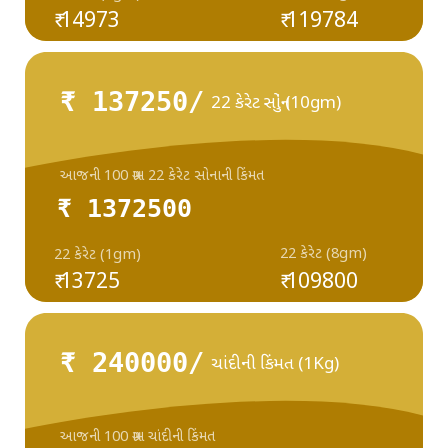
₹ 14973
₹ 119784
₹ 137250/
22 કેરેટ સોનું (10gm)
આજની 100 ગ્રામ 22 કેરેટ સોનાની કિંમત
₹ 1372500
22 કેરેટ (8gm)
22 કેરેટ (1gm)
₹ 13725
₹ 109800
₹ 240000/
ચાંદીની કિંમત (1Kg)
આજની 100 ગ્રામ ચાંદીની કિંમત