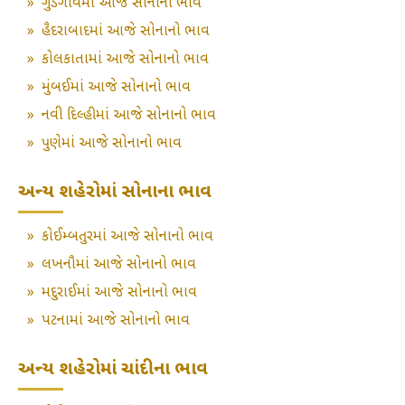
»
ગુડગાંવમાં આજે સોનાનો ભાવ
»
હૈદરાબાદમાં આજે સોનાનો ભાવ
»
કોલકાતામાં આજે સોનાનો ભાવ
»
મુંબઈમાં આજે સોનાનો ભાવ
»
નવી દિલ્હીમાં આજે સોનાનો ભાવ
»
પુણેમાં આજે સોનાનો ભાવ
અન્ય શહેરોમાં સોનાના ભાવ
»
કોઈમ્બતુરમાં આજે સોનાનો ભાવ
»
લખનૌમાં આજે સોનાનો ભાવ
»
મદુરાઈમાં આજે સોનાનો ભાવ
»
પટનામાં આજે સોનાનો ભાવ
અન્ય શહેરોમાં ચાંદીના ભાવ