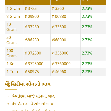
1 Gram
₹ 13725
₹ 13360
2.73%
8 Gram
₹ 109800
₹ 106880
2.73%
10
₹ 137250
₹ 133600
2.73%
Gram
50
₹ 686250
₹ 668000
2.73%
Gram
100
₹ 1372500
₹ 1336000
2.73%
Gram
1 Kg
₹ 13725000
₹ 13360000
2.73%
1 Tola
₹ 150975
₹ 146960
2.73%
મેટ્રો સિટીમાં સોનાનો ભાવ
»
બેંગ્લોરમાં આજે સોનાનો ભાવ
»
ચેન્નાઈમાં આજે સોનાનો ભાવ