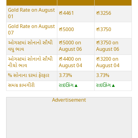
Gold Rate on August
₹ 14461
₹ 13256
01
Gold Rate on August
₹ 15000
₹ 13750
07
ઓગસ્ટમાં સોનાનો સૌથી
₹ 15000 on
₹ 13750 on
વધુ ભાવ
August 06
August 06
ઓગસ્ટમાં સોનાનો સૌથી
₹ 14400 on
₹ 13200 on
નીચો ભાવ
August 04
August 04
% સોનાના દરમાં ફેરફાર
3.73%
3.73%
સમગ્ર કામગીરી
રાઇઝિંગ▲
રાઇઝિંગ▲
Advertisement