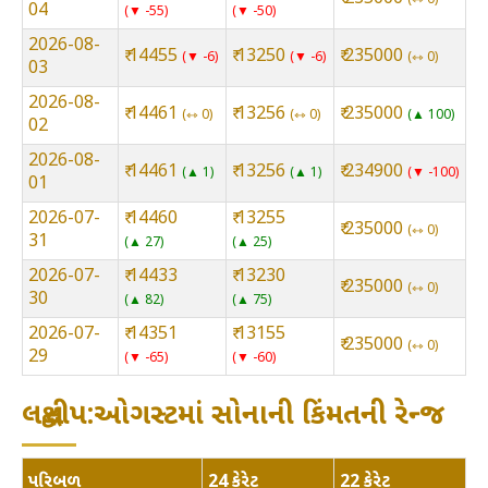
04
▼ -55
▼ -50
2026-08-
₹ 14455
₹ 13250
₹ 235000
▼ -6
▼ -6
⇿ 0
03
2026-08-
₹ 14461
₹ 13256
₹ 235000
⇿ 0
⇿ 0
▲ 100
02
2026-08-
₹ 14461
₹ 13256
₹ 234900
▲ 1
▲ 1
▼ -100
01
2026-07-
₹ 14460
₹ 13255
₹ 235000
⇿ 0
31
▲ 27
▲ 25
2026-07-
₹ 14433
₹ 13230
₹ 235000
⇿ 0
30
▲ 82
▲ 75
2026-07-
₹ 14351
₹ 13155
₹ 235000
⇿ 0
29
▼ -65
▼ -60
લક્ષદ્વીપ:ઓગસ્ટમાં સોનાની કિંમતની રેન્જ
પરિબળ
24 કેરેટ
22 કેરેટ