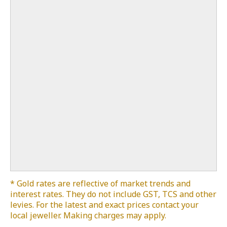
* Gold rates are reflective of market trends and
interest rates. They do not include GST, TCS and other
levies. For the latest and exact prices contact your
local jeweller. Making charges may apply.