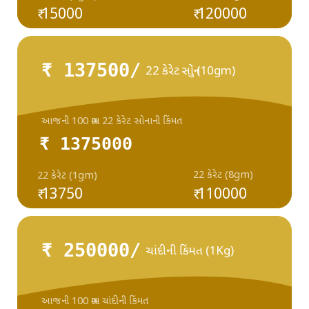
₹ 15000
₹ 120000
₹ 137500/
22 કેરેટ સોનું (10gm)
આજની 100 ગ્રામ 22 કેરેટ સોનાની કિંમત
₹ 1375000
22 કેરેટ (8gm)
22 કેરેટ (1gm)
₹ 13750
₹ 110000
₹ 250000/
ચાંદીની કિંમત (1Kg)
આજની 100 ગ્રામ ચાંદીની કિંમત