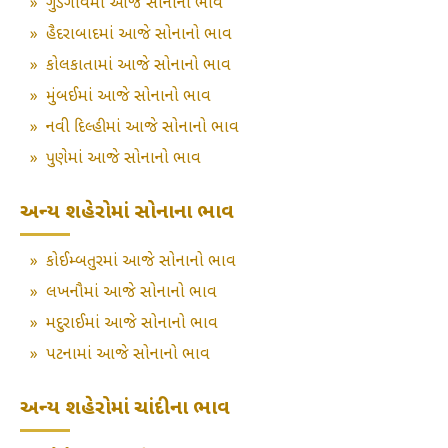
»
ગુડગાંવમાં આજે સોનાનો ભાવ
»
હૈદરાબાદમાં આજે સોનાનો ભાવ
»
કોલકાતામાં આજે સોનાનો ભાવ
»
મુંબઈમાં આજે સોનાનો ભાવ
»
નવી દિલ્હીમાં આજે સોનાનો ભાવ
»
પુણેમાં આજે સોનાનો ભાવ
અન્ય શહેરોમાં સોનાના ભાવ
»
કોઈમ્બતુરમાં આજે સોનાનો ભાવ
»
લખનૌમાં આજે સોનાનો ભાવ
»
મદુરાઈમાં આજે સોનાનો ભાવ
»
પટનામાં આજે સોનાનો ભાવ
અન્ય શહેરોમાં ચાંદીના ભાવ