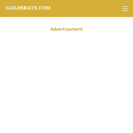
Advertisement