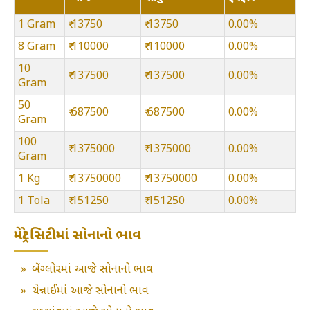
1 Gram
₹ 13750
₹ 13750
0.00%
8 Gram
₹ 110000
₹ 110000
0.00%
10
₹ 137500
₹ 137500
0.00%
Gram
50
₹ 687500
₹ 687500
0.00%
Gram
100
₹ 1375000
₹ 1375000
0.00%
Gram
1 Kg
₹ 13750000
₹ 13750000
0.00%
1 Tola
₹ 151250
₹ 151250
0.00%
મેટ્રો સિટીમાં સોનાનો ભાવ
»
બેંગ્લોરમાં આજે સોનાનો ભાવ
»
ચેન્નાઈમાં આજે સોનાનો ભાવ