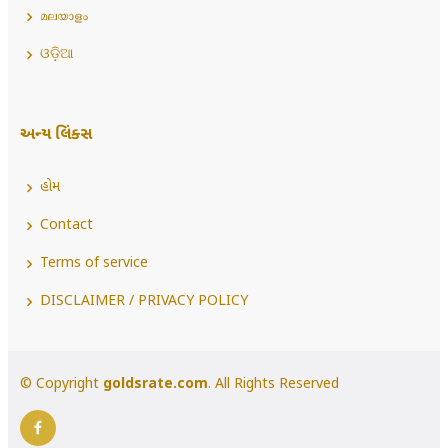
മലയാളം
ଓଡ଼ିଆ
અન્ય લિંક્સ
હોમ
Contact
Terms of service
DISCLAIMER / PRIVACY POLICY
© Copyright
goldsrate.com
. All Rights Reserved