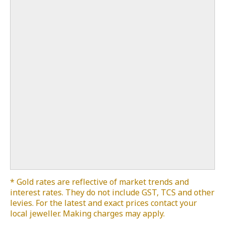
* Gold rates are reflective of market trends and
interest rates. They do not include GST, TCS and other
levies. For the latest and exact prices contact your
local jeweller. Making charges may apply.