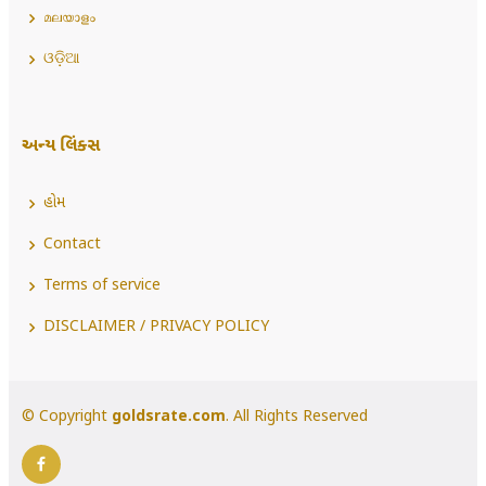
മലയാളം
ଓଡ଼ିଆ
અન્ય લિંક્સ
હોમ
Contact
Terms of service
DISCLAIMER / PRIVACY POLICY
© Copyright
goldsrate.com
. All Rights Reserved