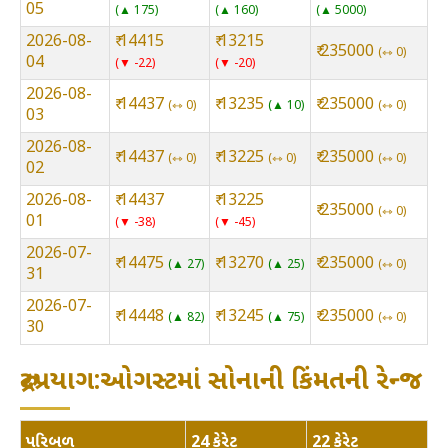
05
▲ 175
▲ 160
▲ 5000
2026-08-
₹ 14415
₹ 13215
₹ 235000
⇿ 0
04
▼ -22
▼ -20
2026-08-
₹ 14437
₹ 13235
₹ 235000
⇿ 0
▲ 10
⇿ 0
03
2026-08-
₹ 14437
₹ 13225
₹ 235000
⇿ 0
⇿ 0
⇿ 0
02
2026-08-
₹ 14437
₹ 13225
₹ 235000
⇿ 0
01
▼ -38
▼ -45
2026-07-
₹ 14475
₹ 13270
₹ 235000
▲ 27
▲ 25
⇿ 0
31
2026-07-
₹ 14448
₹ 13245
₹ 235000
▲ 82
▲ 75
⇿ 0
30
રુદ્રપ્રયાગ:ઓગસ્ટમાં સોનાની કિંમતની રેન્જ
પરિબળ
24 કેરેટ
22 કેરેટ