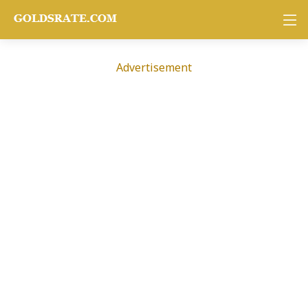
Advertisement