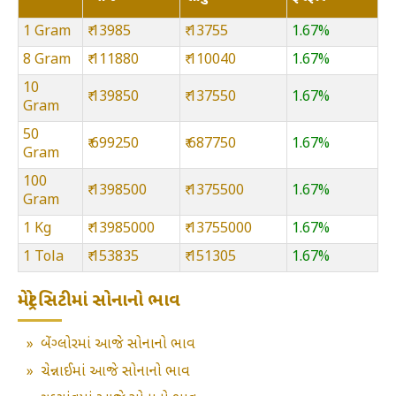
1 Gram
₹ 13985
₹ 13755
1.67%
8 Gram
₹ 111880
₹ 110040
1.67%
10
₹ 139850
₹ 137550
1.67%
Gram
50
₹ 699250
₹ 687750
1.67%
Gram
100
₹ 1398500
₹ 1375500
1.67%
Gram
1 Kg
₹ 13985000
₹ 13755000
1.67%
1 Tola
₹ 153835
₹ 151305
1.67%
મેટ્રો સિટીમાં સોનાનો ભાવ
»
બેંગ્લોરમાં આજે સોનાનો ભાવ
»
ચેન્નાઈમાં આજે સોનાનો ભાવ