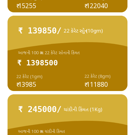
₹ 15255
₹ 122040
₹ 139850/
22 કેરેટ સોનું (10gm)
આજની 100 ગ્રામ 22 કેરેટ સોનાની કિંમત
₹ 1398500
22 કેરેટ (8gm)
22 કેરેટ (1gm)
₹ 13985
₹ 111880
₹ 245000/
ચાંદીની કિંમત (1Kg)
આજની 100 ગ્રામ ચાંદીની કિંમત