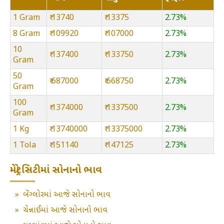
1 Gram
₹ 13740
₹ 13375
2.73%
8 Gram
₹ 109920
₹ 107000
2.73%
10
₹ 137400
₹ 133750
2.73%
Gram
50
₹ 687000
₹ 668750
2.73%
Gram
100
₹ 1374000
₹ 1337500
2.73%
Gram
1 Kg
₹ 13740000
₹ 13375000
2.73%
1 Tola
₹ 151140
₹ 147125
2.73%
મેટ્રો સિટીમાં સોનાનો ભાવ
»
બેંગ્લોરમાં આજે સોનાનો ભાવ
»
ચેન્નાઈમાં આજે સોનાનો ભાવ