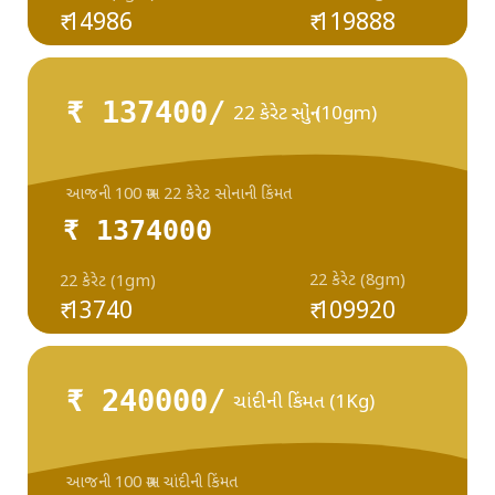
₹ 14986
₹ 119888
₹ 137400/
22 કેરેટ સોનું (10gm)
આજની 100 ગ્રામ 22 કેરેટ સોનાની કિંમત
₹ 1374000
22 કેરેટ (8gm)
22 કેરેટ (1gm)
₹ 13740
₹ 109920
₹ 240000/
ચાંદીની કિંમત (1Kg)
આજની 100 ગ્રામ ચાંદીની કિંમત