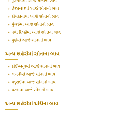
»
ગુડગાંવમાં આજે સોનાનો ભાવ
»
હૈદરાબાદમાં આજે સોનાનો ભાવ
»
કોલકાતામાં આજે સોનાનો ભાવ
»
મુંબઈમાં આજે સોનાનો ભાવ
»
નવી દિલ્હીમાં આજે સોનાનો ભાવ
»
પુણેમાં આજે સોનાનો ભાવ
અન્ય શહેરોમાં સોનાના ભાવ
»
કોઈમ્બતુરમાં આજે સોનાનો ભાવ
»
લખનૌમાં આજે સોનાનો ભાવ
»
મદુરાઈમાં આજે સોનાનો ભાવ
»
પટનામાં આજે સોનાનો ભાવ
અન્ય શહેરોમાં ચાંદીના ભાવ