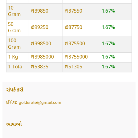
10
₹ 139850
₹ 137550
1.67%
Gram
50
₹ 699250
₹ 687750
1.67%
Gram
100
₹ 1398500
₹ 1375500
1.67%
Gram
1 Kg
₹ 13985000
₹ 13755000
1.67%
1 Tola
₹ 153835
₹ 151305
1.67%
સંપર્ક કરો
ઈમેલ:
goldsrate@gmail.com
ભાષાઓ