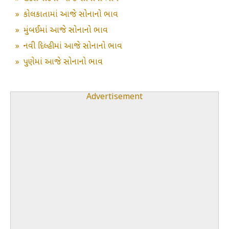
»
કોલકાતામાં આજે સોનાનો ભાવ
»
મુંબઈમાં આજે સોનાનો ભાવ
»
નવી દિલ્હીમાં આજે સોનાનો ભાવ
»
પુણેમાં આજે સોનાનો ભાવ
Advertisement