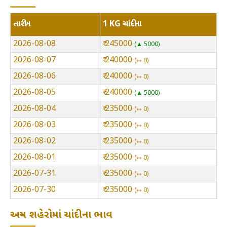
તારીખ
1 KG ચાંદીના
2026-08-08
₹ 245000
▲ 5000
2026-08-07
₹ 240000
⇿ 0
2026-08-06
₹ 240000
⇿ 0
2026-08-05
₹ 240000
▲ 5000
2026-08-04
₹ 235000
⇿ 0
2026-08-03
₹ 235000
⇿ 0
2026-08-02
₹ 235000
⇿ 0
2026-08-01
₹ 235000
⇿ 0
2026-07-31
₹ 235000
⇿ 0
2026-07-30
₹ 235000
⇿ 0
અન્ય શહેરોમાં ચાંદીના ભાવ