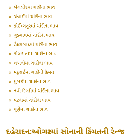
»
બેંગલોરમાં ચાંદીના ભાવ
»
ચેન્નાઈમાં ચાંદીના ભાવ
»
કોઈમ્બતુરમાં ચાંદીના ભાવ
»
ગુડગાંવમાં ચાંદીના ભાવ
»
હૈદરાબાદમાં ચાંદીના ભાવ
»
કોલકાતામાં ચાંદીના ભાવ
»
લખનૌમાં ચાંદીના ભાવ
»
મદુરાઈમાં ચાંદીની કિંમત
»
મુંબઈમાં ચાંદીના ભાવ
»
નવી દિલ્હીમાં ચાંદીના ભાવ
»
પટનામાં ચાંદીના ભાવ
»
પૂણેમાં ચાંદીના ભાવ
દહેરાદૂન:ઓગસ્ટમાં સોનાની કિંમતની રેન્જ