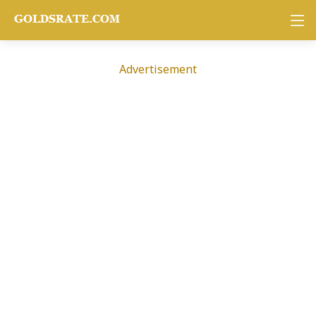
Advertisement