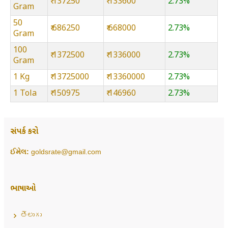
₹ 137250
₹ 133600
2.73%
Gram
50
₹ 686250
₹ 668000
2.73%
Gram
100
₹ 1372500
₹ 1336000
2.73%
Gram
1 Kg
₹ 13725000
₹ 13360000
2.73%
1 Tola
₹ 150975
₹ 146960
2.73%
સંપર્ક કરો
ઈમેલ:
goldsrate@gmail.com
ભાષાઓ
తెలుగు