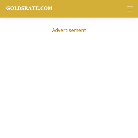
Advertisement