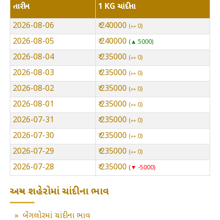
તારીખ
1 KG ચાંદીના
2026-08-06
₹ 240000
⇿ 0
2026-08-05
₹ 240000
▲ 5000
2026-08-04
₹ 235000
⇿ 0
2026-08-03
₹ 235000
⇿ 0
2026-08-02
₹ 235000
⇿ 0
2026-08-01
₹ 235000
⇿ 0
2026-07-31
₹ 235000
⇿ 0
2026-07-30
₹ 235000
⇿ 0
2026-07-29
₹ 235000
⇿ 0
2026-07-28
₹ 235000
▼ -5000
અન્ય શહેરોમાં ચાંદીના ભાવ
»
બેંગલોરમાં ચાંદીના ભાવ