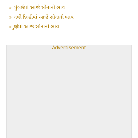
»
મુંબઈમાં આજે સોનાનો ભાવ
»
નવી દિલ્હીમાં આજે સોનાનો ભાવ
»
પુણેમાં આજે સોનાનો ભાવ
Advertisement