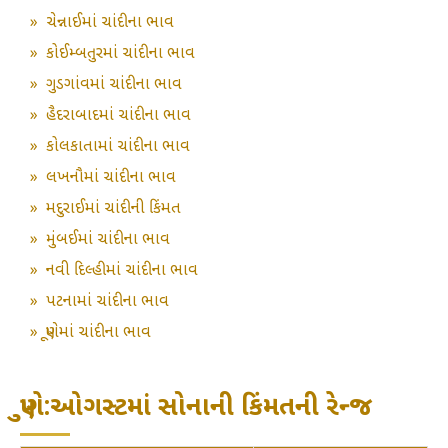
»
ચેન્નાઈમાં ચાંદીના ભાવ
»
કોઈમ્બતુરમાં ચાંદીના ભાવ
»
ગુડગાંવમાં ચાંદીના ભાવ
»
હૈદરાબાદમાં ચાંદીના ભાવ
»
કોલકાતામાં ચાંદીના ભાવ
»
લખનૌમાં ચાંદીના ભાવ
»
મદુરાઈમાં ચાંદીની કિંમત
»
મુંબઈમાં ચાંદીના ભાવ
»
નવી દિલ્હીમાં ચાંદીના ભાવ
»
પટનામાં ચાંદીના ભાવ
»
પૂણેમાં ચાંદીના ભાવ
પુણે:ઓગસ્ટમાં સોનાની કિંમતની રેન્જ