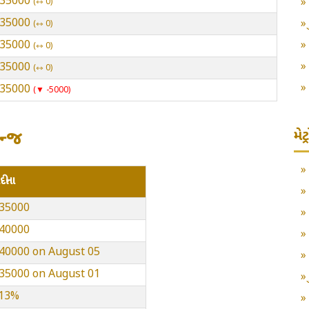
 235000
⇿ 0
 235000
⇿ 0
 235000
⇿ 0
 235000
⇿ 0
 235000
▼ -5000
મે
ેન્જ
ંદીના
235000
240000
 240000 on August 05
 235000 on August 01
.13%