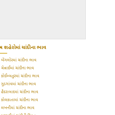
્ય શહેરોમાં ચાંદીના ભાવ
»
બેંગલોરમાં ચાંદીના ભાવ
»
ચેન્નાઈમાં ચાંદીના ભાવ
»
કોઈમ્બતુરમાં ચાંદીના ભાવ
»
ગુડગાંવમાં ચાંદીના ભાવ
»
હૈદરાબાદમાં ચાંદીના ભાવ
»
કોલકાતામાં ચાંદીના ભાવ
»
લખનૌમાં ચાંદીના ભાવ