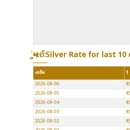
મુંબઈ:Silver Rate for last 10
તારીખ
1 
2026-08-06
₹
2026-08-05
₹
2026-08-04
₹
2026-08-03
₹
2026-08-02
₹