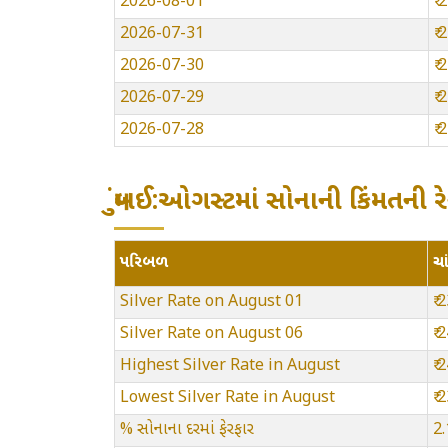
2026-08-01
₹
2026-07-31
₹
2026-07-30
₹
2026-07-29
₹
2026-07-28
₹
મુંબઈ:ઓગસ્ટમાં સોનાની કિંમતની ર
પરિબળ
ચા
Silver Rate on August 01
₹ 
Silver Rate on August 06
₹ 
Highest Silver Rate in August
₹
Lowest Silver Rate in August
₹
% સોનાના દરમાં ફેરફાર
2