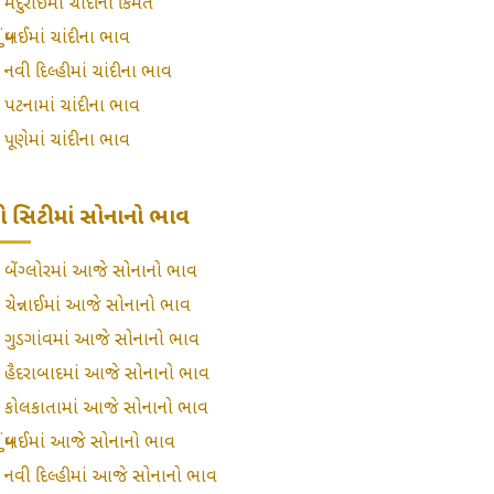
»
મદુરાઈમાં ચાંદીની કિંમત
»
મુંબઈમાં ચાંદીના ભાવ
»
નવી દિલ્હીમાં ચાંદીના ભાવ
»
પટનામાં ચાંદીના ભાવ
»
પૂણેમાં ચાંદીના ભાવ
ટ્રો સિટીમાં સોનાનો ભાવ
»
બેંગ્લોરમાં આજે સોનાનો ભાવ
»
ચેન્નાઈમાં આજે સોનાનો ભાવ
»
ગુડગાંવમાં આજે સોનાનો ભાવ
»
હૈદરાબાદમાં આજે સોનાનો ભાવ
»
કોલકાતામાં આજે સોનાનો ભાવ
»
મુંબઈમાં આજે સોનાનો ભાવ
»
નવી દિલ્હીમાં આજે સોનાનો ભાવ