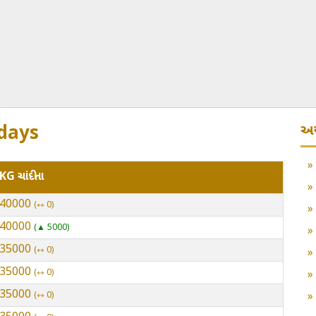
અન
 days
KG ચાંદીના
 240000
⇿ 0
 240000
▲ 5000
 235000
⇿ 0
 235000
⇿ 0
 235000
⇿ 0