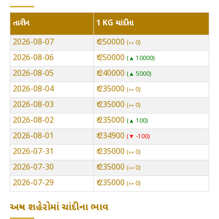
તારીખ
1 KG ચાંદીના
2026-08-07
₹ 250000
⇿ 0
2026-08-06
₹ 250000
▲ 10000
2026-08-05
₹ 240000
▲ 5000
2026-08-04
₹ 235000
⇿ 0
2026-08-03
₹ 235000
⇿ 0
2026-08-02
₹ 235000
▲ 100
2026-08-01
₹ 234900
▼ -100
2026-07-31
₹ 235000
⇿ 0
2026-07-30
₹ 235000
⇿ 0
2026-07-29
₹ 235000
⇿ 0
અન્ય શહેરોમાં ચાંદીના ભાવ