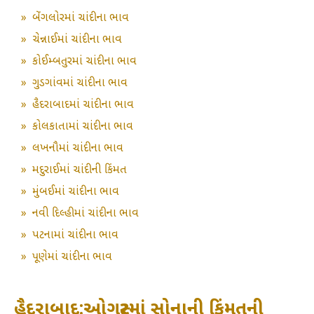
»
બેંગલોરમાં ચાંદીના ભાવ
»
ચેન્નાઈમાં ચાંદીના ભાવ
»
કોઈમ્બતુરમાં ચાંદીના ભાવ
»
ગુડગાંવમાં ચાંદીના ભાવ
»
હૈદરાબાદમાં ચાંદીના ભાવ
»
કોલકાતામાં ચાંદીના ભાવ
»
લખનૌમાં ચાંદીના ભાવ
»
મદુરાઈમાં ચાંદીની કિંમત
»
મુંબઈમાં ચાંદીના ભાવ
»
નવી દિલ્હીમાં ચાંદીના ભાવ
»
પટનામાં ચાંદીના ભાવ
»
પૂણેમાં ચાંદીના ભાવ
હૈદરાબાદ:ઓગસ્ટમાં સોનાની કિંમતની