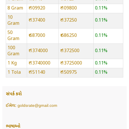
8 Gram
₹ 109920
₹ 109800
0.11%
10
₹ 137400
₹ 137250
0.11%
Gram
50
₹ 687000
₹ 686250
0.11%
Gram
100
₹ 1374000
₹ 1372500
0.11%
Gram
1 Kg
₹ 13740000
₹ 13725000
0.11%
1 Tola
₹ 151140
₹ 150975
0.11%
સંપર્ક કરો
ઈમેલ:
goldsrate@gmail.com
ભાષાઓ