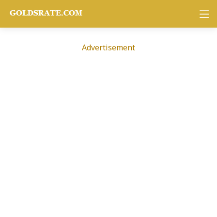
Advertisement