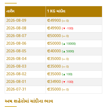
તારીખ
1 KG ચાંદીના
2026-08-09
₹ 249900
⇿ 0
2026-08-08
₹ 249900
▼ -100
2026-08-07
₹ 250000
⇿ 0
2026-08-06
₹ 250000
▲ 10000
2026-08-05
₹ 240000
▲ 5000
2026-08-04
₹ 235000
⇿ 0
2026-08-03
₹ 235000
⇿ 0
2026-08-02
₹ 235000
▲ 100
2026-08-01
₹ 234900
▼ -100
2026-07-31
₹ 235000
⇿ 0
અન્ય શહેરોમાં ચાંદીના ભાવ