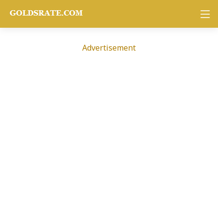
Advertisement