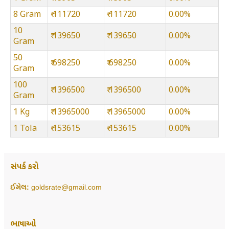
8 Gram
₹ 111720
₹ 111720
0.00%
10
₹ 139650
₹ 139650
0.00%
Gram
50
₹ 698250
₹ 698250
0.00%
Gram
100
₹ 1396500
₹ 1396500
0.00%
Gram
1 Kg
₹ 13965000
₹ 13965000
0.00%
1 Tola
₹ 153615
₹ 153615
0.00%
સંપર્ક કરો
ઈમેલ:
goldsrate@gmail.com
ભાષાઓ