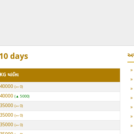
અન
 10 days
KG ચાંદીના
 240000
⇿ 0
 240000
▲ 5000
 235000
⇿ 0
 235000
⇿ 0
 235000
⇿ 0