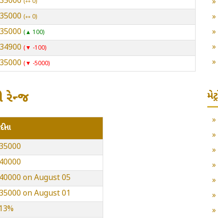
 235000
⇿ 0
 235000
⇿ 0
 235000
▲ 100
 234900
▼ -100
 235000
▼ -5000
મે
 રેન્જ
ંદીના
235000
240000
 240000 on August 05
 235000 on August 01
.13%