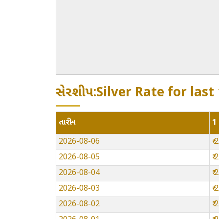
સેરશીપ:Silver Rate for last
તારીખ
1 
2026-08-06
₹
2026-08-05
₹
2026-08-04
₹
2026-08-03
₹
2026-08-02
₹