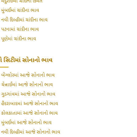
»
મદુરાઈમાં ચાંદીની કિંમત
»
મુંબઈમાં ચાંદીના ભાવ
»
નવી દિલ્હીમાં ચાંદીના ભાવ
»
પટનામાં ચાંદીના ભાવ
»
પૂણેમાં ચાંદીના ભાવ
ટ્રો સિટીમાં સોનાનો ભાવ
»
બેંગ્લોરમાં આજે સોનાનો ભાવ
»
ચેન્નાઈમાં આજે સોનાનો ભાવ
»
ગુડગાંવમાં આજે સોનાનો ભાવ
»
હૈદરાબાદમાં આજે સોનાનો ભાવ
»
કોલકાતામાં આજે સોનાનો ભાવ
»
મુંબઈમાં આજે સોનાનો ભાવ
»
નવી દિલ્હીમાં આજે સોનાનો ભાવ