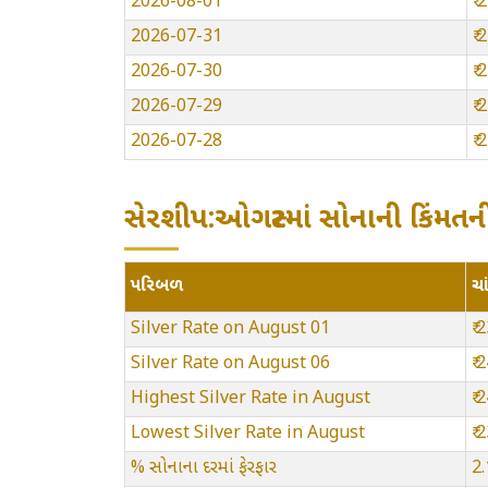
2026-08-01
₹
2026-07-31
₹
2026-07-30
₹
2026-07-29
₹
2026-07-28
₹
સેરશીપ:ઓગસ્ટમાં સોનાની કિંમતની
પરિબળ
ચા
Silver Rate on August 01
₹ 
Silver Rate on August 06
₹ 
Highest Silver Rate in August
₹
Lowest Silver Rate in August
₹
% સોનાના દરમાં ફેરફાર
2