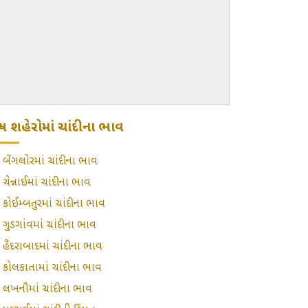
્ય શહેરોમાં ચાંદીના ભાવ
»
બેંગલોરમાં ચાંદીના ભાવ
»
ચેન્નાઈમાં ચાંદીના ભાવ
»
કોઈમ્બતુરમાં ચાંદીના ભાવ
»
ગુડગાંવમાં ચાંદીના ભાવ
»
હૈદરાબાદમાં ચાંદીના ભાવ
»
કોલકાતામાં ચાંદીના ભાવ
»
લખનૌમાં ચાંદીના ભાવ