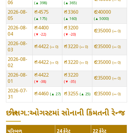
06
▲ 398
▲ 365
2026-08-
₹ 14575
₹ 13360
₹ 240000
05
▲ 175
▲ 160
▲ 5000
2026-08-
₹ 14400
₹ 13200
₹ 235000
⇿ 0
04
▼ -22
▼ -20
2026-08-
₹ 14422
₹ 13220
₹ 235000
⇿ 0
⇿ 0
⇿ 0
03
2026-08-
₹ 14422
₹ 13220
₹ 235000
⇿ 0
⇿ 0
⇿ 0
02
2026-08-
₹ 14422
₹ 13220
₹ 235000
⇿ 0
01
▼ -38
▼ -35
2026-07-
₹ 14460
₹ 13255
₹ 235000
▲ 27
▲ 25
⇿ 0
31
છત્તીસગ.:ઓગસ્ટમાં સોનાની કિંમતની રેન્જ
પરિબળ
24 કેરેટ
22 કેરેટ