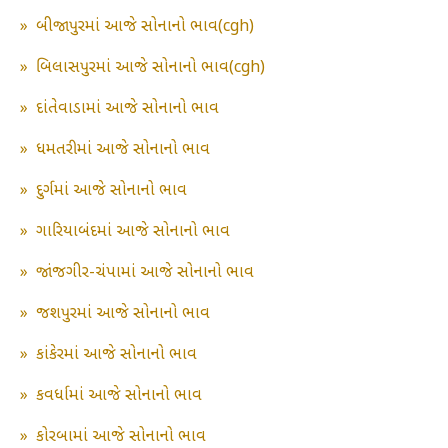
»
બીજાપુરમાં આજે સોનાનો ભાવ(cgh)
»
બિલાસપુરમાં આજે સોનાનો ભાવ(cgh)
»
દાંતેવાડામાં આજે સોનાનો ભાવ
»
ધમતરીમાં આજે સોનાનો ભાવ
»
દુર્ગમાં આજે સોનાનો ભાવ
»
ગારિયાબંદમાં આજે સોનાનો ભાવ
»
જાંજગીર-ચંપામાં આજે સોનાનો ભાવ
»
જશપુરમાં આજે સોનાનો ભાવ
»
કાંકેરમાં આજે સોનાનો ભાવ
»
કવર્ધામાં આજે સોનાનો ભાવ
»
કોરબામાં આજે સોનાનો ભાવ