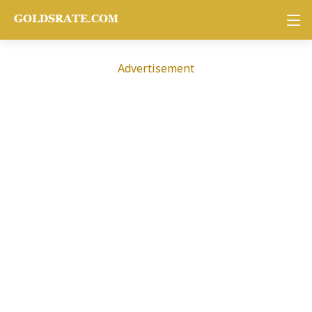
Advertisement