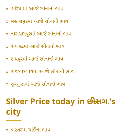
»
કોરિયામાં આજે સોનાનો ભાવ
»
મહાસમુંદમાં આજે સોનાનો ભાવ
»
નારાયણપુરમાં આજે સોનાનો ભાવ
»
રાયગઢમાં આજે સોનાનો ભાવ
»
રાયપુરમાં આજે સોનાનો ભાવ
»
રાજનાંદગાંવમાં આજે સોનાનો ભાવ
»
સુરગુજામાં આજે સોનાનો ભાવ
Silver Price today in છત્તીસગ.'s
city
»
બસ્તરમાં ચાંદીના ભાવ