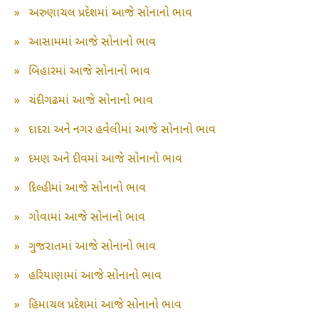
»
અરુણાચલ પ્રદેશમાં આજે સોનાનો ભાવ
»
આસામમાં આજે સોનાનો ભાવ
»
બિહારમાં આજે સોનાનો ભાવ
»
ચંદીગઢમાં આજે સોનાનો ભાવ
»
દાદરા અને નગર હવેલીમાં આજે સોનાનો ભાવ
»
દમણ અને દીવમાં આજે સોનાનો ભાવ
»
દિલ્હીમાં આજે સોનાનો ભાવ
»
ગોવામાં આજે સોનાનો ભાવ
»
ગુજરાતમાં આજે સોનાનો ભાવ
»
હરિયાણામાં આજે સોનાનો ભાવ
»
હિમાચલ પ્રદેશમાં આજે સોનાનો ભાવ