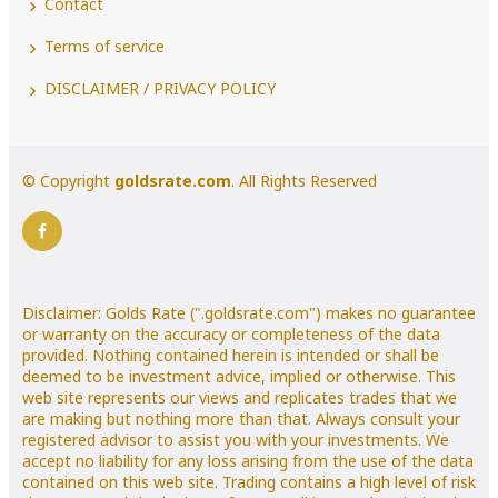
Contact
Terms of service
DISCLAIMER / PRIVACY POLICY
© Copyright
goldsrate.com
. All Rights Reserved
Disclaimer: Golds Rate (".goldsrate.com") makes no guarantee
or warranty on the accuracy or completeness of the data
provided. Nothing contained herein is intended or shall be
deemed to be investment advice, implied or otherwise. This
web site represents our views and replicates trades that we
are making but nothing more than that. Always consult your
registered advisor to assist you with your investments. We
accept no liability for any loss arising from the use of the data
contained on this web site. Trading contains a high level of risk