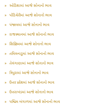
»
ઓડિશામાં આજે સોનાનો ભાવ
»
પોંડિચેરીમાં આજે સોનાનો ભાવ
»
પંજાબમાં આજે સોનાનો ભાવ
»
રાજસ્થાનમાં આજે સોનાનો ભાવ
»
સિક્કિમમાં આજે સોનાનો ભાવ
»
તમિલનાડુમાં આજે સોનાનો ભાવ
»
તેલંગાણામાં આજે સોનાનો ભાવ
»
ત્રિપુરામાં આજે સોનાનો ભાવ
»
ઉત્તર પ્રદેશમાં આજે સોનાનો ભાવ
»
ઉત્તરાખંડમાં આજે સોનાનો ભાવ
»
પશ્ચિમ બંગાળમાં આજે સોનાનો ભાવ