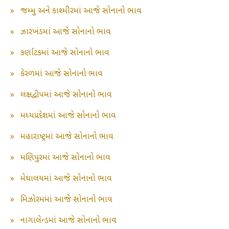
»
જમ્મુ અને કાશ્મીરમાં આજે સોનાનો ભાવ
»
ઝારખંડમાં આજે સોનાનો ભાવ
»
કર્ણાટકમાં આજે સોનાનો ભાવ
»
કેરળમાં આજે સોનાનો ભાવ
»
લક્ષદ્વીપમાં આજે સોનાનો ભાવ
»
મધ્યપ્રદેશમાં આજે સોનાનો ભાવ
»
મહારાષ્ટ્રમાં આજે સોનાનો ભાવ
»
મણિપુરમાં આજે સોનાનો ભાવ
»
મેઘાલયમાં આજે સોનાનો ભાવ
»
મિઝોરમમાં આજે સોનાનો ભાવ
»
નાગાલેન્ડમાં આજે સોનાનો ભાવ