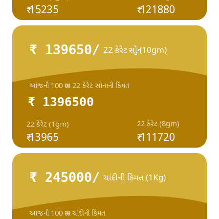
₹ 15235
₹ 121880
₹ 139650/
22 કેરેટ સોનું (10gm)
આજની 100 ગ્રામ 22 કેરેટ સોનાની કિંમત
₹ 1396500
22 કેરેટ (8gm)
22 કેરેટ (1gm)
₹ 13965
₹ 111720
₹ 245000/
ચાંદીની કિંમત (1Kg)
આજની 100 ગ્રામ ચાંદીની કિંમત