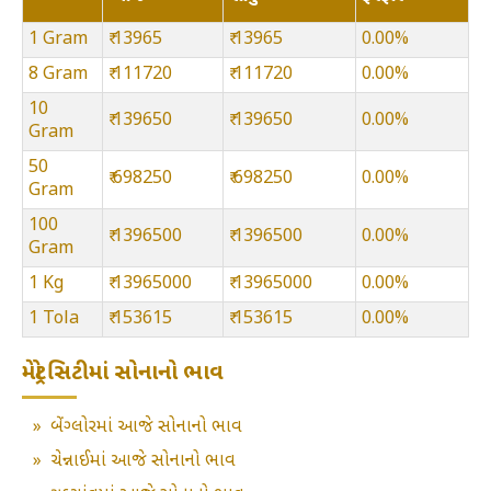
1 Gram
₹ 13965
₹ 13965
0.00%
8 Gram
₹ 111720
₹ 111720
0.00%
10
₹ 139650
₹ 139650
0.00%
Gram
50
₹ 698250
₹ 698250
0.00%
Gram
100
₹ 1396500
₹ 1396500
0.00%
Gram
1 Kg
₹ 13965000
₹ 13965000
0.00%
1 Tola
₹ 153615
₹ 153615
0.00%
મેટ્રો સિટીમાં સોનાનો ભાવ
»
બેંગ્લોરમાં આજે સોનાનો ભાવ
»
ચેન્નાઈમાં આજે સોનાનો ભાવ