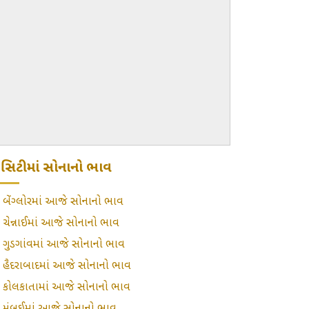
ટ્રો સિટીમાં સોનાનો ભાવ
»
બેંગ્લોરમાં આજે સોનાનો ભાવ
»
ચેન્નાઈમાં આજે સોનાનો ભાવ
»
ગુડગાંવમાં આજે સોનાનો ભાવ
»
હૈદરાબાદમાં આજે સોનાનો ભાવ
»
કોલકાતામાં આજે સોનાનો ભાવ