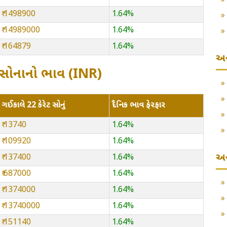
₹ 1498900
1.64%
₹ 14989000
1.64%
₹ 164879
1.64%
અન
રેટ સોનાનો ભાવ (INR)
ગઈકાલે 22 કેરેટ સોનું
દૈનિક ભાવ ફેરફાર
₹ 13740
1.64%
₹ 109920
1.64%
અન
₹ 137400
1.64%
₹ 687000
1.64%
₹ 1374000
1.64%
₹ 13740000
1.64%
₹ 151140
1.64%