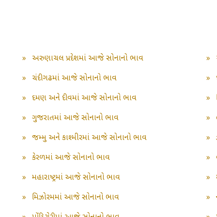
»
અરુણાચલ પ્રદેશમાં આજે સોનાનો ભાવ
»
»
ચંદીગઢમાં આજે સોનાનો ભાવ
»
»
દમણ અને દીવમાં આજે સોનાનો ભાવ
»
»
ગુજરાતમાં આજે સોનાનો ભાવ
»
»
જમ્મુ અને કાશ્મીરમાં આજે સોનાનો ભાવ
»
»
કેરળમાં આજે સોનાનો ભાવ
»
»
મહારાષ્ટ્રમાં આજે સોનાનો ભાવ
»
»
મિઝોરમમાં આજે સોનાનો ભાવ
»