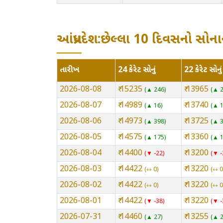
આંધ્રપ્રદેશ:છેલ્લા 10 દિવસનો સો
તારીખ
24 કેરેટ સોનું
22 કેરેટ સોનું
2026-08-08
₹ 15235
₹ 13965
▲ 246
▲ 
2026-08-07
₹ 14989
₹ 13740
▲ 16
▲ 
2026-08-06
₹ 14973
₹ 13725
▲ 398
▲ 
2026-08-05
₹ 14575
₹ 13360
▲ 175
▲ 
2026-08-04
₹ 14400
₹ 13200
▼ -22
▼ -
2026-08-03
₹ 14422
₹ 13220
⇿ 0
⇿ 0
2026-08-02
₹ 14422
₹ 13220
⇿ 0
⇿ 0
2026-08-01
₹ 14422
₹ 13220
▼ -38
▼ -
2026-07-31
₹ 14460
₹ 13255
▲ 27
▲ 