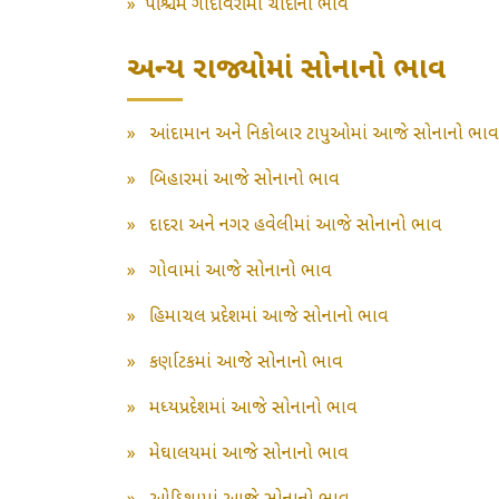
»
પશ્ચિમ ગોદાવરીમાં ચાંદીના ભાવ
અન્ય રાજ્યોમાં સોનાનો ભાવ
»
આંદામાન અને નિકોબાર ટાપુઓમાં આજે સોનાનો ભાવ
»
બિહારમાં આજે સોનાનો ભાવ
»
દાદરા અને નગર હવેલીમાં આજે સોનાનો ભાવ
»
ગોવામાં આજે સોનાનો ભાવ
»
હિમાચલ પ્રદેશમાં આજે સોનાનો ભાવ
»
કર્ણાટકમાં આજે સોનાનો ભાવ
»
મધ્યપ્રદેશમાં આજે સોનાનો ભાવ
»
મેઘાલયમાં આજે સોનાનો ભાવ