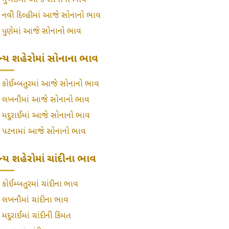
»
મુંબઈમાં આજે સોનાનો ભાવ
»
નવી દિલ્હીમાં આજે સોનાનો ભાવ
»
પુણેમાં આજે સોનાનો ભાવ
્ય શહેરોમાં સોનાના ભાવ
»
કોઈમ્બતુરમાં આજે સોનાનો ભાવ
»
લખનૌમાં આજે સોનાનો ભાવ
»
મદુરાઈમાં આજે સોનાનો ભાવ
»
પટનામાં આજે સોનાનો ભાવ
્ય શહેરોમાં ચાંદીના ભાવ
»
કોઈમ્બતુરમાં ચાંદીના ભાવ
»
લખનૌમાં ચાંદીના ભાવ
»
મદુરાઈમાં ચાંદીની કિંમત