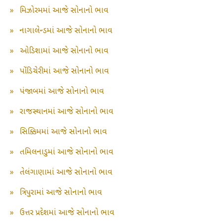
»
મિઝોરમમાં આજે સોનાનો ભાવ
»
નાગાલેન્ડમાં આજે સોનાનો ભાવ
»
ઓડિશામાં આજે સોનાનો ભાવ
»
પોંડિચેરીમાં આજે સોનાનો ભાવ
»
પંજાબમાં આજે સોનાનો ભાવ
»
રાજસ્થાનમાં આજે સોનાનો ભાવ
»
સિક્કિમમાં આજે સોનાનો ભાવ
»
તમિલનાડુમાં આજે સોનાનો ભાવ
»
તેલંગાણામાં આજે સોનાનો ભાવ
»
ત્રિપુરામાં આજે સોનાનો ભાવ
»
ઉત્તર પ્રદેશમાં આજે સોનાનો ભાવ