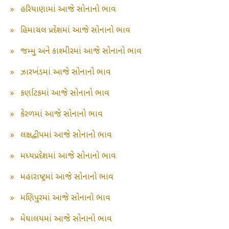
»
હરિયાણામાં આજે સોનાનો ભાવ
»
હિમાચલ પ્રદેશમાં આજે સોનાનો ભાવ
»
જમ્મુ અને કાશ્મીરમાં આજે સોનાનો ભાવ
»
ઝારખંડમાં આજે સોનાનો ભાવ
»
કર્ણાટકમાં આજે સોનાનો ભાવ
»
કેરળમાં આજે સોનાનો ભાવ
»
લક્ષદ્વીપમાં આજે સોનાનો ભાવ
»
મધ્યપ્રદેશમાં આજે સોનાનો ભાવ
»
મહારાષ્ટ્રમાં આજે સોનાનો ભાવ
»
મણિપુરમાં આજે સોનાનો ભાવ
»
મેઘાલયમાં આજે સોનાનો ભાવ