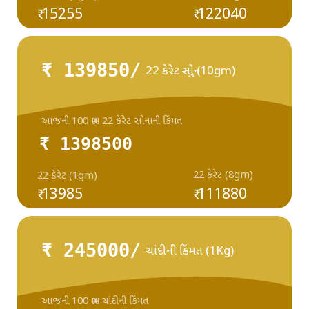
₹ 15255
₹ 122040
₹ 139850/
22 કેરેટ સોનું (10gm)
આજની 100 ગ્રામ 22 કેરેટ સોનાની કિંમત
₹ 1398500
22 કેરેટ (8gm)
22 કેરેટ (1gm)
₹ 13985
₹ 111880
₹ 245000/
ચાંદીની કિંમત (1Kg)
આજની 100 ગ્રામ ચાંદીની કિંમત