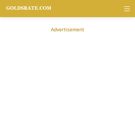
Advertisement