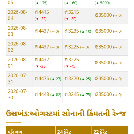
05
▲ 175
▲ 160
▲ 5000
2026-08-
₹ 14415
₹ 13215
₹ 235000
⇿ 0
04
▼ -22
▼ -20
2026-08-
₹ 14437
₹ 13235
₹ 235000
⇿ 0
▲ 10
⇿ 0
03
2026-08-
₹ 14437
₹ 13225
₹ 235000
⇿ 0
⇿ 0
⇿ 0
02
2026-08-
₹ 14437
₹ 13225
₹ 235000
⇿ 0
01
▼ -38
▼ -45
2026-07-
₹ 14475
₹ 13270
₹ 235000
▲ 27
▲ 25
⇿ 0
31
2026-07-
₹ 14448
₹ 13245
₹ 235000
▲ 82
▲ 75
⇿ 0
30
ઉત્તરાખંડ:ઓગસ્ટમાં સોનાની કિંમતની રેન્જ
પરિબળ
24 કેરેટ
22 કેરેટ