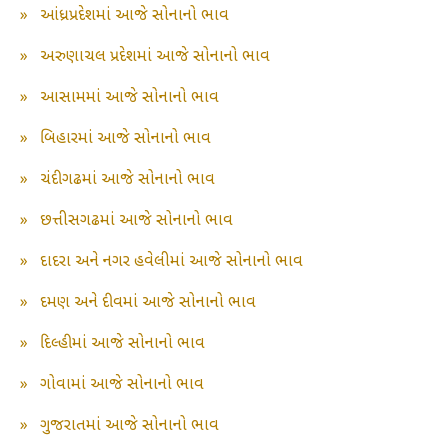
»
આંધ્રપ્રદેશમાં આજે સોનાનો ભાવ
»
અરુણાચલ પ્રદેશમાં આજે સોનાનો ભાવ
»
આસામમાં આજે સોનાનો ભાવ
»
બિહારમાં આજે સોનાનો ભાવ
»
ચંદીગઢમાં આજે સોનાનો ભાવ
»
છત્તીસગઢમાં આજે સોનાનો ભાવ
»
દાદરા અને નગર હવેલીમાં આજે સોનાનો ભાવ
»
દમણ અને દીવમાં આજે સોનાનો ભાવ
»
દિલ્હીમાં આજે સોનાનો ભાવ
»
ગોવામાં આજે સોનાનો ભાવ
»
ગુજરાતમાં આજે સોનાનો ભાવ