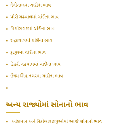
»
નૈનીતાલમાં ચાંદીના ભાવ
»
પૌરી ગઢવાલમાં ચાંદીના ભાવ
»
પિથોરાગઢમાં ચાંદીના ભાવ
»
રુદ્રપ્રયાગમાં ચાંદીના ભાવ
»
રૂદ્રપુરમાં ચાંદીના ભાવ
»
ટિહરી ગઢવાલમાં ચાંદીના ભાવ
»
ઉધમ સિંહ નગરમાં ચાંદીના ભાવ
»
અન્ય રાજ્યોમાં સોનાનો ભાવ
»
આંદામાન અને નિકોબાર ટાપુઓમાં આજે સોનાનો ભાવ