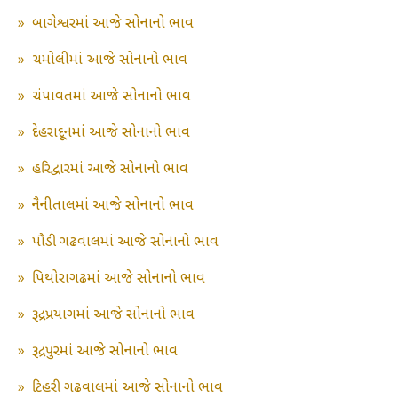
»
બાગેશ્વરમાં આજે સોનાનો ભાવ
»
ચમોલીમાં આજે સોનાનો ભાવ
»
ચંપાવતમાં આજે સોનાનો ભાવ
»
દેહરાદૂનમાં આજે સોનાનો ભાવ
»
હરિદ્વારમાં આજે સોનાનો ભાવ
»
નૈનીતાલમાં આજે સોનાનો ભાવ
»
પૌડી ગઢવાલમાં આજે સોનાનો ભાવ
»
પિથોરાગઢમાં આજે સોનાનો ભાવ
»
રૂદ્રપ્રયાગમાં આજે સોનાનો ભાવ
»
રૂદ્રપુરમાં આજે સોનાનો ભાવ
»
ટિહરી ગઢવાલમાં આજે સોનાનો ભાવ