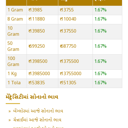
1 Gram
₹ 13985
₹ 13755
1.67%
8 Gram
₹ 111880
₹ 110040
1.67%
10
₹ 139850
₹ 137550
1.67%
Gram
50
₹ 699250
₹ 687750
1.67%
Gram
100
₹ 1398500
₹ 1375500
1.67%
Gram
1 Kg
₹ 13985000
₹ 13755000
1.67%
1 Tola
₹ 153835
₹ 151305
1.67%
મેટ્રો સિટીમાં સોનાનો ભાવ
»
બેંગ્લોરમાં આજે સોનાનો ભાવ
»
ચેન્નાઈમાં આજે સોનાનો ભાવ