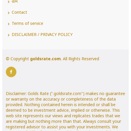
હોમ
Contact
Terms of service
DISCLAIMER / PRIVACY POLICY
© Copyright
goldsrate.com
. All Rights Reserved
Disclaimer: Golds Rate (".goldsrate.com") makes no guarantee
or warranty on the accuracy or completeness of the data
provided. Nothing contained herein is intended or shall be
deemed to be investment advice, implied or otherwise. This
web site represents our views and replicates trades that we
are making but nothing more than that. Always consult your
registered advisor to assist you with your investments. We