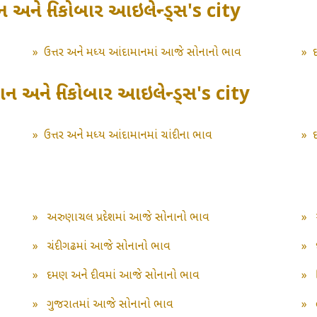
 અને નિકોબાર આઇલેન્ડ્સ's city
»
ઉત્તર અને મધ્ય આંદામાનમાં આજે સોનાનો ભાવ
»
ન અને નિકોબાર આઇલેન્ડ્સ's city
»
ઉત્તર અને મધ્ય આંદામાનમાં ચાંદીના ભાવ
»
»
અરુણાચલ પ્રદેશમાં આજે સોનાનો ભાવ
»
»
ચંદીગઢમાં આજે સોનાનો ભાવ
»
»
દમણ અને દીવમાં આજે સોનાનો ભાવ
»
»
ગુજરાતમાં આજે સોનાનો ભાવ
»