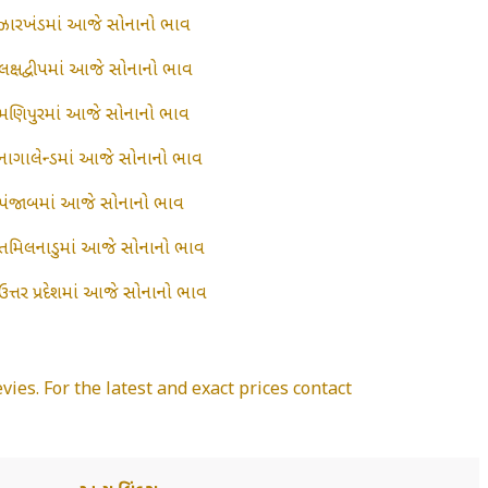
ઝારખંડમાં આજે સોનાનો ભાવ
લક્ષદ્વીપમાં આજે સોનાનો ભાવ
મણિપુરમાં આજે સોનાનો ભાવ
નાગાલેન્ડમાં આજે સોનાનો ભાવ
પંજાબમાં આજે સોનાનો ભાવ
તમિલનાડુમાં આજે સોનાનો ભાવ
ઉત્તર પ્રદેશમાં આજે સોનાનો ભાવ
vies. For the latest and exact prices contact