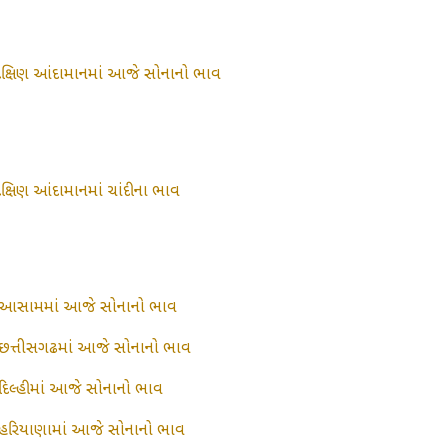
દક્ષિણ આંદામાનમાં આજે સોનાનો ભાવ
દક્ષિણ આંદામાનમાં ચાંદીના ભાવ
આસામમાં આજે સોનાનો ભાવ
છત્તીસગઢમાં આજે સોનાનો ભાવ
દિલ્હીમાં આજે સોનાનો ભાવ
હરિયાણામાં આજે સોનાનો ભાવ