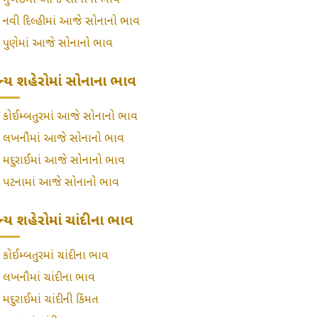
»
મુંબઈમાં આજે સોનાનો ભાવ
»
નવી દિલ્હીમાં આજે સોનાનો ભાવ
»
પુણેમાં આજે સોનાનો ભાવ
્ય શહેરોમાં સોનાના ભાવ
»
કોઈમ્બતુરમાં આજે સોનાનો ભાવ
»
લખનૌમાં આજે સોનાનો ભાવ
»
મદુરાઈમાં આજે સોનાનો ભાવ
»
પટનામાં આજે સોનાનો ભાવ
્ય શહેરોમાં ચાંદીના ભાવ
»
કોઈમ્બતુરમાં ચાંદીના ભાવ
»
લખનૌમાં ચાંદીના ભાવ
»
મદુરાઈમાં ચાંદીની કિંમત