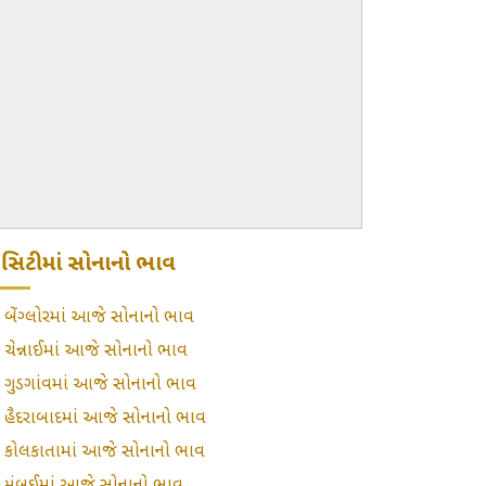
ટ્રો સિટીમાં સોનાનો ભાવ
»
બેંગ્લોરમાં આજે સોનાનો ભાવ
»
ચેન્નાઈમાં આજે સોનાનો ભાવ
»
ગુડગાંવમાં આજે સોનાનો ભાવ
»
હૈદરાબાદમાં આજે સોનાનો ભાવ
»
કોલકાતામાં આજે સોનાનો ભાવ