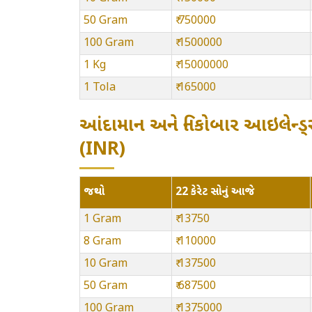
50 Gram
₹ 750000
100 Gram
₹ 1500000
1 Kg
₹ 15000000
1 Tola
₹ 165000
આંદામાન અને નિકોબાર આઇલેન્ડ્સ
(INR)
જથ્થો
22 કેરેટ સોનું આજે
1 Gram
₹ 13750
8 Gram
₹ 110000
10 Gram
₹ 137500
50 Gram
₹ 687500
100 Gram
₹ 1375000