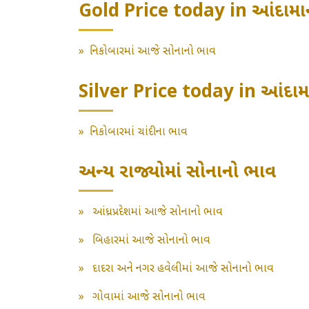
Gold Price today in આંદામાન
»
નિકોબારમાં આજે સોનાનો ભાવ
Silver Price today in આંદામા
»
નિકોબારમાં ચાંદીના ભાવ
અન્ય રાજ્યોમાં સોનાનો ભાવ
»
આંધ્રપ્રદેશમાં આજે સોનાનો ભાવ
»
બિહારમાં આજે સોનાનો ભાવ
»
દાદરા અને નગર હવેલીમાં આજે સોનાનો ભાવ
»
ગોવામાં આજે સોનાનો ભાવ