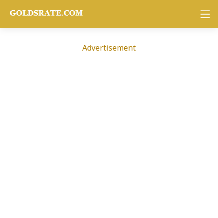
Advertisement