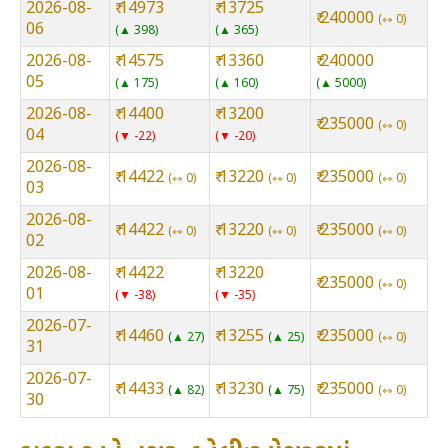
2026-08-
₹ 14973
₹ 13725
₹ 240000
⇿ 0
06
▲ 398
▲ 365
2026-08-
₹ 14575
₹ 13360
₹ 240000
05
▲ 175
▲ 160
▲ 5000
2026-08-
₹ 14400
₹ 13200
₹ 235000
⇿ 0
04
▼ -22
▼ -20
2026-08-
₹ 14422
₹ 13220
₹ 235000
⇿ 0
⇿ 0
⇿ 0
03
2026-08-
₹ 14422
₹ 13220
₹ 235000
⇿ 0
⇿ 0
⇿ 0
02
2026-08-
₹ 14422
₹ 13220
₹ 235000
⇿ 0
01
▼ -38
▼ -35
2026-07-
₹ 14460
₹ 13255
₹ 235000
▲ 27
▲ 25
⇿ 0
31
2026-07-
₹ 14433
₹ 13230
₹ 235000
▲ 82
▲ 75
⇿ 0
30