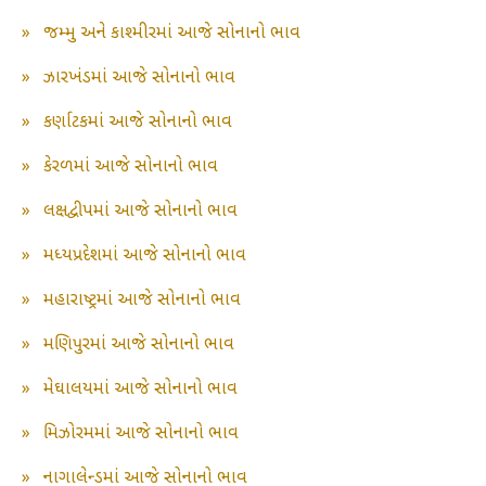
»
જમ્મુ અને કાશ્મીરમાં આજે સોનાનો ભાવ
»
ઝારખંડમાં આજે સોનાનો ભાવ
»
કર્ણાટકમાં આજે સોનાનો ભાવ
»
કેરળમાં આજે સોનાનો ભાવ
»
લક્ષદ્વીપમાં આજે સોનાનો ભાવ
»
મધ્યપ્રદેશમાં આજે સોનાનો ભાવ
»
મહારાષ્ટ્રમાં આજે સોનાનો ભાવ
»
મણિપુરમાં આજે સોનાનો ભાવ
»
મેઘાલયમાં આજે સોનાનો ભાવ
»
મિઝોરમમાં આજે સોનાનો ભાવ
»
નાગાલેન્ડમાં આજે સોનાનો ભાવ