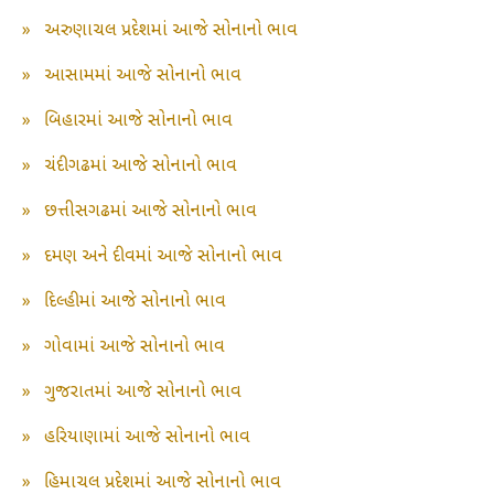
»
અરુણાચલ પ્રદેશમાં આજે સોનાનો ભાવ
»
આસામમાં આજે સોનાનો ભાવ
»
બિહારમાં આજે સોનાનો ભાવ
»
ચંદીગઢમાં આજે સોનાનો ભાવ
»
છત્તીસગઢમાં આજે સોનાનો ભાવ
»
દમણ અને દીવમાં આજે સોનાનો ભાવ
»
દિલ્હીમાં આજે સોનાનો ભાવ
»
ગોવામાં આજે સોનાનો ભાવ
»
ગુજરાતમાં આજે સોનાનો ભાવ
»
હરિયાણામાં આજે સોનાનો ભાવ
»
હિમાચલ પ્રદેશમાં આજે સોનાનો ભાવ