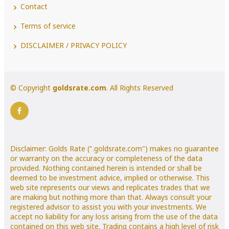
Contact
Terms of service
DISCLAIMER / PRIVACY POLICY
© Copyright
goldsrate.com
. All Rights Reserved
Disclaimer: Golds Rate (".goldsrate.com") makes no guarantee
or warranty on the accuracy or completeness of the data
provided. Nothing contained herein is intended or shall be
deemed to be investment advice, implied or otherwise. This
web site represents our views and replicates trades that we
are making but nothing more than that. Always consult your
registered advisor to assist you with your investments. We
accept no liability for any loss arising from the use of the data
contained on this web site. Trading contains a high level of risk