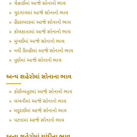
»
ચેન્નાઈમાં આજે સોનાનો ભાવ
»
ગુડગાંવમાં આજે સોનાનો ભાવ
»
હૈદરાબાદમાં આજે સોનાનો ભાવ
»
કોલકાતામાં આજે સોનાનો ભાવ
»
મુંબઈમાં આજે સોનાનો ભાવ
»
નવી દિલ્હીમાં આજે સોનાનો ભાવ
»
પુણેમાં આજે સોનાનો ભાવ
અન્ય શહેરોમાં સોનાના ભાવ
»
કોઈમ્બતુરમાં આજે સોનાનો ભાવ
»
લખનૌમાં આજે સોનાનો ભાવ
»
મદુરાઈમાં આજે સોનાનો ભાવ
»
પટનામાં આજે સોનાનો ભાવ