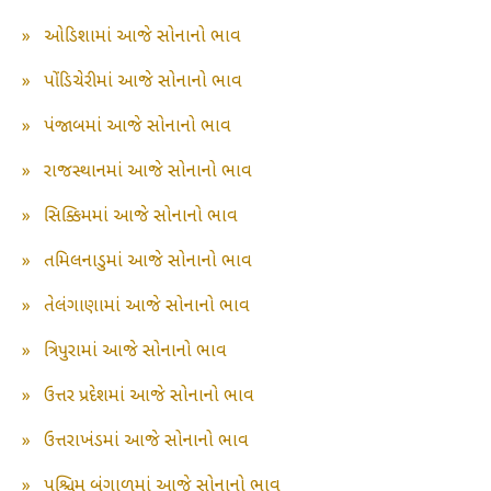
»
ઓડિશામાં આજે સોનાનો ભાવ
»
પોંડિચેરીમાં આજે સોનાનો ભાવ
»
પંજાબમાં આજે સોનાનો ભાવ
»
રાજસ્થાનમાં આજે સોનાનો ભાવ
»
સિક્કિમમાં આજે સોનાનો ભાવ
»
તમિલનાડુમાં આજે સોનાનો ભાવ
»
તેલંગાણામાં આજે સોનાનો ભાવ
»
ત્રિપુરામાં આજે સોનાનો ભાવ
»
ઉત્તર પ્રદેશમાં આજે સોનાનો ભાવ
»
ઉત્તરાખંડમાં આજે સોનાનો ભાવ
»
પશ્ચિમ બંગાળમાં આજે સોનાનો ભાવ