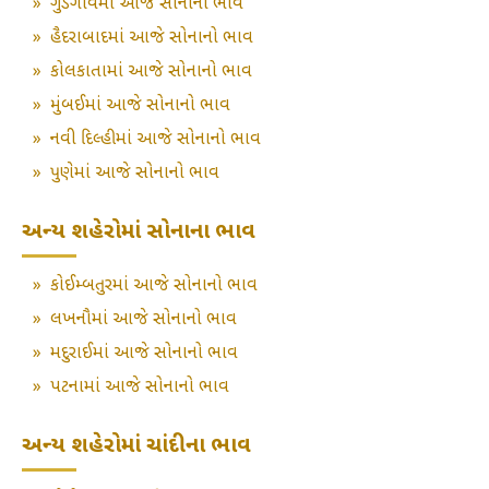
»
ગુડગાંવમાં આજે સોનાનો ભાવ
»
હૈદરાબાદમાં આજે સોનાનો ભાવ
»
કોલકાતામાં આજે સોનાનો ભાવ
»
મુંબઈમાં આજે સોનાનો ભાવ
»
નવી દિલ્હીમાં આજે સોનાનો ભાવ
»
પુણેમાં આજે સોનાનો ભાવ
અન્ય શહેરોમાં સોનાના ભાવ
»
કોઈમ્બતુરમાં આજે સોનાનો ભાવ
»
લખનૌમાં આજે સોનાનો ભાવ
»
મદુરાઈમાં આજે સોનાનો ભાવ
»
પટનામાં આજે સોનાનો ભાવ
અન્ય શહેરોમાં ચાંદીના ભાવ