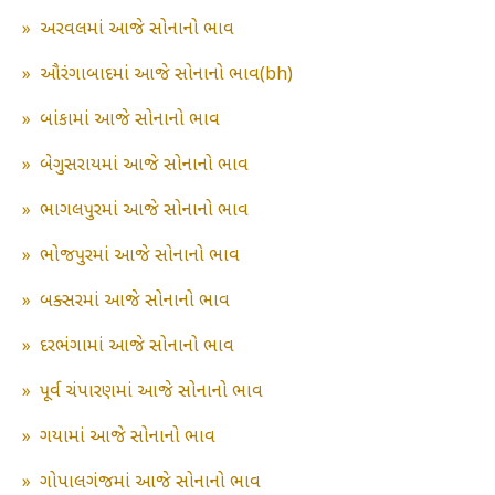
»
અરવલમાં આજે સોનાનો ભાવ
»
ઔરંગાબાદમાં આજે સોનાનો ભાવ(bh)
»
બાંકામાં આજે સોનાનો ભાવ
»
બેગુસરાયમાં આજે સોનાનો ભાવ
»
ભાગલપુરમાં આજે સોનાનો ભાવ
»
ભોજપુરમાં આજે સોનાનો ભાવ
»
બક્સરમાં આજે સોનાનો ભાવ
»
દરભંગામાં આજે સોનાનો ભાવ
»
પૂર્વ ચંપારણમાં આજે સોનાનો ભાવ
»
ગયામાં આજે સોનાનો ભાવ
»
ગોપાલગંજમાં આજે સોનાનો ભાવ