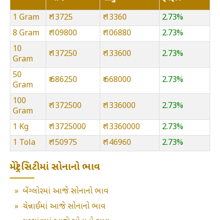
1 Gram
₹ 13725
₹ 13360
2.73%
8 Gram
₹ 109800
₹ 106880
2.73%
10
₹ 137250
₹ 133600
2.73%
Gram
50
₹ 686250
₹ 668000
2.73%
Gram
100
₹ 1372500
₹ 1336000
2.73%
Gram
1 Kg
₹ 13725000
₹ 13360000
2.73%
1 Tola
₹ 150975
₹ 146960
2.73%
મેટ્રો સિટીમાં સોનાનો ભાવ
»
બેંગ્લોરમાં આજે સોનાનો ભાવ
»
ચેન્નાઈમાં આજે સોનાનો ભાવ