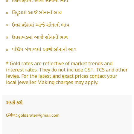
»
તેલંગાણામાં આજે સોનાનો ભાવ
»
ત્રિપુરામાં આજે સોનાનો ભાવ
»
ઉત્તર પ્રદેશમાં આજે સોનાનો ભાવ
»
ઉત્તરાખંડમાં આજે સોનાનો ભાવ
»
પશ્ચિમ બંગાળમાં આજે સોનાનો ભાવ
* Gold rates are reflective of market trends and
interest rates. They do not include GST, TCS and other
levies. For the latest and exact prices contact your
local jeweller. Making charges may apply.
સંપર્ક કરો
ઈમેલ:
goldsrate@gmail.com