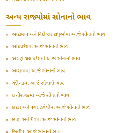
»
પશ્ચિમ ચંપારણમાં ચાંદીના ભાવ
અન્ય રાજ્યોમાં સોનાનો ભાવ
»
આંદામાન અને નિકોબાર ટાપુઓમાં આજે સોનાનો ભાવ
»
આંધ્રપ્રદેશમાં આજે સોનાનો ભાવ
»
અરુણાચલ પ્રદેશમાં આજે સોનાનો ભાવ
»
આસામમાં આજે સોનાનો ભાવ
»
ચંદીગઢમાં આજે સોનાનો ભાવ
»
છત્તીસગઢમાં આજે સોનાનો ભાવ
»
દાદરા અને નગર હવેલીમાં આજે સોનાનો ભાવ
»
દમણ અને દીવમાં આજે સોનાનો ભાવ
»
દિલ્હીમાં આજે સોનાનો ભાવ