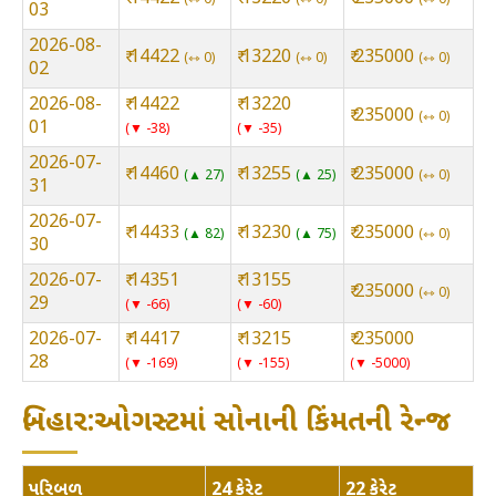
03
2026-08-
₹ 14422
₹ 13220
₹ 235000
⇿ 0
⇿ 0
⇿ 0
02
2026-08-
₹ 14422
₹ 13220
₹ 235000
⇿ 0
01
▼ -38
▼ -35
2026-07-
₹ 14460
₹ 13255
₹ 235000
▲ 27
▲ 25
⇿ 0
31
2026-07-
₹ 14433
₹ 13230
₹ 235000
▲ 82
▲ 75
⇿ 0
30
2026-07-
₹ 14351
₹ 13155
₹ 235000
⇿ 0
29
▼ -66
▼ -60
2026-07-
₹ 14417
₹ 13215
₹ 235000
28
▼ -169
▼ -155
▼ -5000
બિહાર:ઓગસ્ટમાં સોનાની કિંમતની રેન્જ
પરિબળ
24 કેરેટ
22 કેરેટ