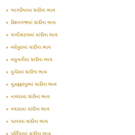
»
ખાગરિયામાં ચાંદીના ભાવ
»
કિશનગંજમાં ચાંદીના ભાવ
»
લખીસરાયમાં ચાંદીના ભાવ
»
મધેપુરામાં ચાંદીના ભાવ
»
મધુબનીમાં ચાંદીના ભાવ
»
મુંગેરમાં ચાંદીના ભાવ
»
મુઝફ્ફરપુરમાં ચાંદીના ભાવ
»
નાલંદામાં ચાંદીના ભાવ
»
નવાદામાં ચાંદીના ભાવ
»
પટનામાં ચાંદીના ભાવ
»
પૂર્ણિયામાં ચાંદીના ભાવ