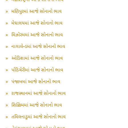
»
મહારાષ્ટ્રમાં આજે સોનાનો ભાવ
»
મણિપુરમાં આજે સોનાનો ભાવ
»
મેઘાલયમાં આજે સોનાનો ભાવ
»
મિઝોરમમાં આજે સોનાનો ભાવ
»
નાગાલેન્ડમાં આજે સોનાનો ભાવ
»
ઓડિશામાં આજે સોનાનો ભાવ
»
પોંડિચેરીમાં આજે સોનાનો ભાવ
»
પંજાબમાં આજે સોનાનો ભાવ
»
રાજસ્થાનમાં આજે સોનાનો ભાવ
»
સિક્કિમમાં આજે સોનાનો ભાવ
»
તમિલનાડુમાં આજે સોનાનો ભાવ