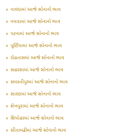
»
નાલંદામાં આજે સોનાનો ભાવ
»
નવાદામાં આજે સોનાનો ભાવ
»
પટનામાં આજે સોનાનો ભાવ
»
પૂર્ણિયામાં આજે સોનાનો ભાવ
»
રોહતાસમાં આજે સોનાનો ભાવ
»
સહરસામાં આજે સોનાનો ભાવ
»
સમસ્તીપુરમાં આજે સોનાનો ભાવ
»
સારણમાં આજે સોનાનો ભાવ
»
શેખપુરામાં આજે સોનાનો ભાવ
»
શિયોહરમાં આજે સોનાનો ભાવ
»
સીતામઢીમાં આજે સોનાનો ભાવ