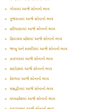
»
ગોવામાં આજે સોનાનો ભાવ
»
ગુજરાતમાં આજે સોનાનો ભાવ
»
હરિયાણામાં આજે સોનાનો ભાવ
»
હિમાચલ પ્રદેશમાં આજે સોનાનો ભાવ
»
જમ્મુ અને કાશ્મીરમાં આજે સોનાનો ભાવ
»
ઝારખંડમાં આજે સોનાનો ભાવ
»
કર્ણાટકમાં આજે સોનાનો ભાવ
»
કેરળમાં આજે સોનાનો ભાવ
»
લક્ષદ્વીપમાં આજે સોનાનો ભાવ
»
મધ્યપ્રદેશમાં આજે સોનાનો ભાવ