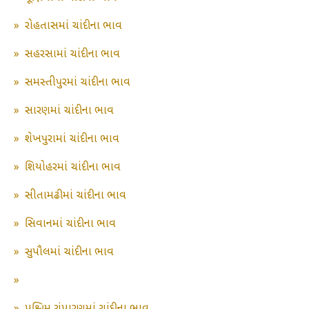
»
રોહતાસમાં ચાંદીના ભાવ
»
સહરસામાં ચાંદીના ભાવ
»
સમસ્તીપુરમાં ચાંદીના ભાવ
»
સારણમાં ચાંદીના ભાવ
»
શેખપુરામાં ચાંદીના ભાવ
»
શિયોહરમાં ચાંદીના ભાવ
»
સીતામઢીમાં ચાંદીના ભાવ
»
સિવાનમાં ચાંદીના ભાવ
»
સુપૌલમાં ચાંદીના ભાવ
»