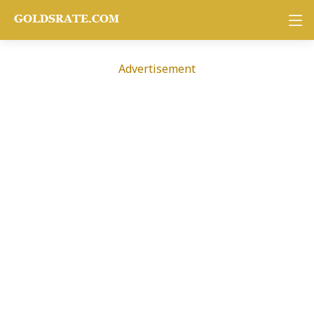
Advertisement