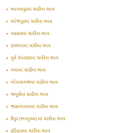
»
ભાગલપુરમાં ચાંદીના ભાવ
»
ભોજપુરમાં ચાંદીના ભાવ
»
બક્સરમાં ચાંદીના ભાવ
»
દરભંગામાં ચાંદીના ભાવ
»
પૂર્વ ચંપારણમાં ચાંદીના ભાવ
»
ગયામાં ચાંદીના ભાવ
»
ગોપાલગંજમાં ચાંદીના ભાવ
»
જમુઈમાં ચાંદીના ભાવ
»
જહાનાબાદમાં ચાંદીના ભાવ
»
કૈમુર (ભાબુઆ) માં ચાંદીના ભાવ
»
કટિહારમાં ચાંદીના ભાવ