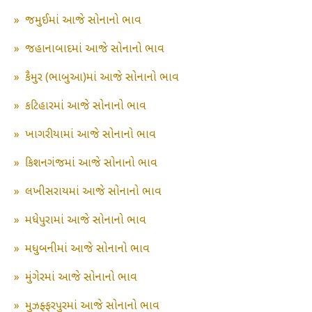
»
જમુઈમાં આજે સોનાનો ભાવ
»
જહાનાબાદમાં આજે સોનાનો ભાવ
»
કૈમુર (ભાબુઆ)માં આજે સોનાનો ભાવ
»
કટિહારમાં આજે સોનાનો ભાવ
»
ખાગરીયામાં આજે સોનાનો ભાવ
»
કિશનગંજમાં આજે સોનાનો ભાવ
»
લખીસરાયમાં આજે સોનાનો ભાવ
»
મધેપુરામાં આજે સોનાનો ભાવ
»
મધુબનીમાં આજે સોનાનો ભાવ
»
મુંગેરમાં આજે સોનાનો ભાવ
»
મુઝફ્ફરપુરમાં આજે સોનાનો ભાવ