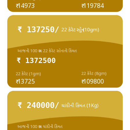
₹ 14973
₹ 119784
₹ 137250/
22 કેરેટ સોનું (10gm)
આજની 100 ગ્રામ 22 કેરેટ સોનાની કિંમત
₹ 1372500
22 કેરેટ (8gm)
22 કેરેટ (1gm)
₹ 13725
₹ 109800
₹ 240000/
ચાંદીની કિંમત (1Kg)
આજની 100 ગ્રામ ચાંદીની કિંમત