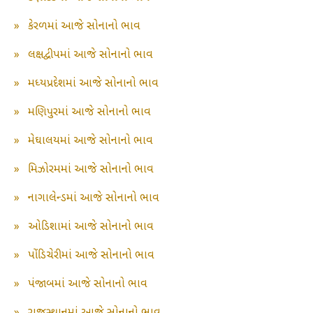
»
કેરળમાં આજે સોનાનો ભાવ
»
લક્ષદ્વીપમાં આજે સોનાનો ભાવ
»
મધ્યપ્રદેશમાં આજે સોનાનો ભાવ
»
મણિપુરમાં આજે સોનાનો ભાવ
»
મેઘાલયમાં આજે સોનાનો ભાવ
»
મિઝોરમમાં આજે સોનાનો ભાવ
»
નાગાલેન્ડમાં આજે સોનાનો ભાવ
»
ઓડિશામાં આજે સોનાનો ભાવ
»
પોંડિચેરીમાં આજે સોનાનો ભાવ
»
પંજાબમાં આજે સોનાનો ભાવ