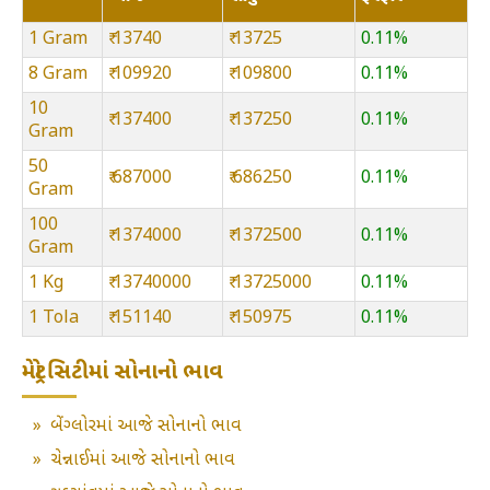
1 Gram
₹ 13740
₹ 13725
0.11%
8 Gram
₹ 109920
₹ 109800
0.11%
10
₹ 137400
₹ 137250
0.11%
Gram
50
₹ 687000
₹ 686250
0.11%
Gram
100
₹ 1374000
₹ 1372500
0.11%
Gram
1 Kg
₹ 13740000
₹ 13725000
0.11%
1 Tola
₹ 151140
₹ 150975
0.11%
મેટ્રો સિટીમાં સોનાનો ભાવ
»
બેંગ્લોરમાં આજે સોનાનો ભાવ
»
ચેન્નાઈમાં આજે સોનાનો ભાવ