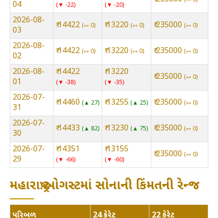
04
▼ -22
▼ -20
2026-08-
₹ 14422
₹ 13220
₹ 235000
⇿ 0
⇿ 0
⇿ 0
03
2026-08-
₹ 14422
₹ 13220
₹ 235000
⇿ 0
⇿ 0
⇿ 0
02
2026-08-
₹ 14422
₹ 13220
₹ 235000
⇿ 0
01
▼ -38
▼ -35
2026-07-
₹ 14460
₹ 13255
₹ 235000
▲ 27
▲ 25
⇿ 0
31
2026-07-
₹ 14433
₹ 13230
₹ 235000
▲ 82
▲ 75
⇿ 0
30
2026-07-
₹ 14351
₹ 13155
₹ 235000
⇿ 0
29
▼ -66
▼ -60
મહારાષ્ટ્ર:ઓગસ્ટમાં સોનાની કિંમતની રેન્જ
પરિબળ
24 કેરેટ
22 કેરેટ