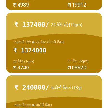
₹ 14989
₹ 119912
₹ 137400/
22 કેરેટ સોનું (10gm)
આજની 100 ગ્રામ 22 કેરેટ સોનાની કિંમત
₹ 1374000
22 કેરેટ (8gm)
22 કેરેટ (1gm)
₹ 13740
₹ 109920
₹ 240000/
ચાંદીની કિંમત (1Kg)
આજની 100 ગ્રામ ચાંદીની કિંમત