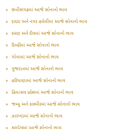
»
છત્તીસગઢમાં આજે સોનાનો ભાવ
»
દાદરા અને નગર હવેલીમાં આજે સોનાનો ભાવ
»
દમણ અને દીવમાં આજે સોનાનો ભાવ
»
દિલ્હીમાં આજે સોનાનો ભાવ
»
ગોવામાં આજે સોનાનો ભાવ
»
ગુજરાતમાં આજે સોનાનો ભાવ
»
હરિયાણામાં આજે સોનાનો ભાવ
»
હિમાચલ પ્રદેશમાં આજે સોનાનો ભાવ
»
જમ્મુ અને કાશ્મીરમાં આજે સોનાનો ભાવ
»
ઝારખંડમાં આજે સોનાનો ભાવ
»
કર્ણાટકમાં આજે સોનાનો ભાવ