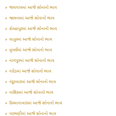
»
જલગાંવમાં આજે સોનાનો ભાવ
»
જાલનામાં આજે સોનાનો ભાવ
»
કોલ્હાપુરમાં આજે સોનાનો ભાવ
»
લાતુરમાં આજે સોનાનો ભાવ
»
મુંબઈમાં આજે સોનાનો ભાવ
»
નાગપુરમાં આજે સોનાનો ભાવ
»
નાંદેડમાં આજે સોનાનો ભાવ
»
નંદુરબારમાં આજે સોનાનો ભાવ
»
નાશિકમાં આજે સોનાનો ભાવ
»
ઉસ્માનાબાદમાં આજે સોનાનો ભાવ
»
પરભણીમાં આજે સોનાનો ભાવ