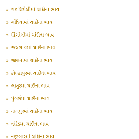
»
ગઢચિરોલીમાં ચાંદીના ભાવ
»
ગોંદિયામાં ચાંદીના ભાવ
»
હિંગોલીમાં ચાંદીના ભાવ
»
જલગાંવમાં ચાંદીના ભાવ
»
જાલનામાં ચાંદીના ભાવ
»
કોલ્હાપુરમાં ચાંદીના ભાવ
»
લાતુરમાં ચાંદીના ભાવ
»
મુંબઈમાં ચાંદીના ભાવ
»
નાગપુરમાં ચાંદીના ભાવ
»
નાંદેડમાં ચાંદીના ભાવ
»
નંદુરબારમાં ચાંદીના ભાવ