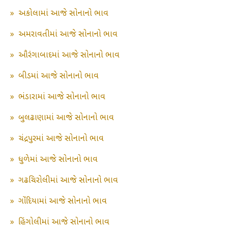
»
અકોલામાં આજે સોનાનો ભાવ
»
અમરાવતીમાં આજે સોનાનો ભાવ
»
ઔરંગાબાદમાં આજે સોનાનો ભાવ
»
બીડમાં આજે સોનાનો ભાવ
»
ભંડારામાં આજે સોનાનો ભાવ
»
બુલઢાણામાં આજે સોનાનો ભાવ
»
ચંદ્રપુરમાં આજે સોનાનો ભાવ
»
ધુળેમાં આજે સોનાનો ભાવ
»
ગઢચિરોલીમાં આજે સોનાનો ભાવ
»
ગોંદિયામાં આજે સોનાનો ભાવ
»
હિંગોલીમાં આજે સોનાનો ભાવ