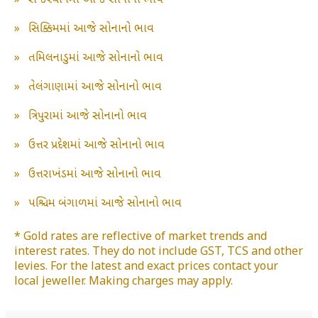
»
રાજસ્થાનમાં આજે સોનાનો ભાવ
»
સિક્કિમમાં આજે સોનાનો ભાવ
»
તમિલનાડુમાં આજે સોનાનો ભાવ
»
તેલંગાણામાં આજે સોનાનો ભાવ
»
ત્રિપુરામાં આજે સોનાનો ભાવ
»
ઉત્તર પ્રદેશમાં આજે સોનાનો ભાવ
»
ઉત્તરાખંડમાં આજે સોનાનો ભાવ
»
પશ્ચિમ બંગાળમાં આજે સોનાનો ભાવ
* Gold rates are reflective of market trends and
interest rates. They do not include GST, TCS and other
levies. For the latest and exact prices contact your
local jeweller. Making charges may apply.