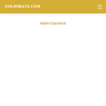
Advertisement