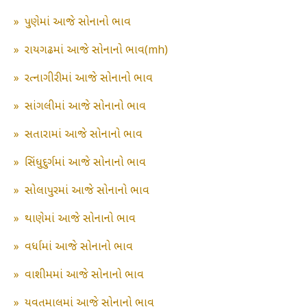
»
પુણેમાં આજે સોનાનો ભાવ
»
રાયગઢમાં આજે સોનાનો ભાવ(mh)
»
રત્નાગીરીમાં આજે સોનાનો ભાવ
»
સાંગલીમાં આજે સોનાનો ભાવ
»
સતારામાં આજે સોનાનો ભાવ
»
સિંધુદુર્ગમાં આજે સોનાનો ભાવ
»
સોલાપુરમાં આજે સોનાનો ભાવ
»
થાણેમાં આજે સોનાનો ભાવ
»
વર્ધામાં આજે સોનાનો ભાવ
»
વાશીમમાં આજે સોનાનો ભાવ
»
યવતમાલમાં આજે સોનાનો ભાવ