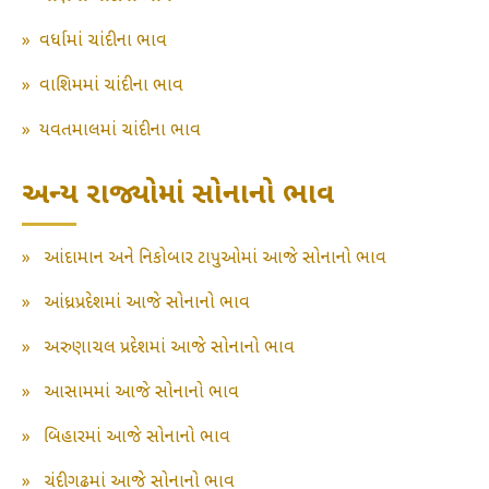
»
વર્ધામાં ચાંદીના ભાવ
»
વાશિમમાં ચાંદીના ભાવ
»
યવતમાલમાં ચાંદીના ભાવ
અન્ય રાજ્યોમાં સોનાનો ભાવ
»
આંદામાન અને નિકોબાર ટાપુઓમાં આજે સોનાનો ભાવ
»
આંધ્રપ્રદેશમાં આજે સોનાનો ભાવ
»
અરુણાચલ પ્રદેશમાં આજે સોનાનો ભાવ
»
આસામમાં આજે સોનાનો ભાવ
»
બિહારમાં આજે સોનાનો ભાવ
»
ચંદીગઢમાં આજે સોનાનો ભાવ