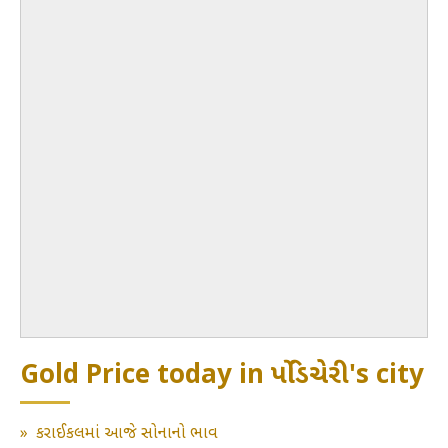
Gold Price today in પોંડિચેરી's city
»
કરાઈકલમાં આજે સોનાનો ભાવ