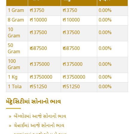
1 Gram
₹ 13750
₹ 13750
0.00%
8 Gram
₹ 110000
₹ 110000
0.00%
10
₹ 137500
₹ 137500
0.00%
Gram
50
₹ 687500
₹ 687500
0.00%
Gram
100
₹ 1375000
₹ 1375000
0.00%
Gram
1 Kg
₹ 13750000
₹ 13750000
0.00%
1 Tola
₹ 151250
₹ 151250
0.00%
મેટ્રો સિટીમાં સોનાનો ભાવ
»
બેંગ્લોરમાં આજે સોનાનો ભાવ
»
ચેન્નાઈમાં આજે સોનાનો ભાવ