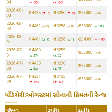
04
▼ -55
▼ -50
2026-08-
₹ 14455
₹ 13250
₹ 235000
▼ -6
▼ -6
⇿ 0
03
2026-08-
₹ 14461
₹ 13256
₹ 235000
⇿ 0
⇿ 0
▲ 100
02
2026-08-
₹ 14461
₹ 13256
₹ 234900
▲ 1
▲ 1
▼ -100
01
2026-07-
₹ 14460
₹ 13255
₹ 235000
⇿ 0
31
▲ 27
▲ 25
2026-07-
₹ 14433
₹ 13230
₹ 235000
⇿ 0
30
▲ 82
▲ 75
2026-07-
₹ 14351
₹ 13155
₹ 235000
⇿ 0
29
▼ -65
▼ -60
પોંડિચેરી:ઓગસ્ટમાં સોનાની કિંમતની રેન્જ
પરિબળ
24 કેરેટ
22 કેરેટ