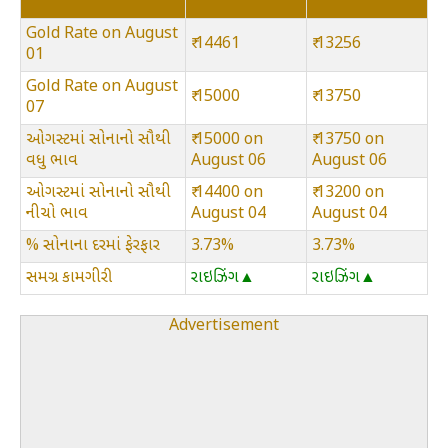
Gold Rate on August
₹ 14461
₹ 13256
01
Gold Rate on August
₹ 15000
₹ 13750
07
ઓગસ્ટમાં સોનાનો સૌથી
₹ 15000 on
₹ 13750 on
વધુ ભાવ
August 06
August 06
ઓગસ્ટમાં સોનાનો સૌથી
₹ 14400 on
₹ 13200 on
નીચો ભાવ
August 04
August 04
% સોનાના દરમાં ફેરફાર
3.73%
3.73%
સમગ્ર કામગીરી
રાઇઝિંગ▲
રાઇઝિંગ▲
Advertisement