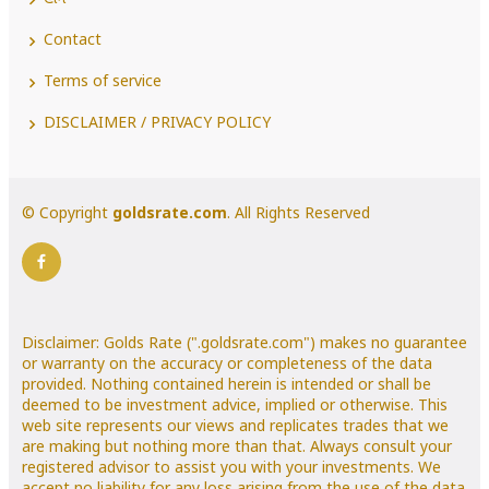
Contact
Terms of service
DISCLAIMER / PRIVACY POLICY
© Copyright
goldsrate.com
. All Rights Reserved
Disclaimer: Golds Rate (".goldsrate.com") makes no guarantee
or warranty on the accuracy or completeness of the data
provided. Nothing contained herein is intended or shall be
deemed to be investment advice, implied or otherwise. This
web site represents our views and replicates trades that we
are making but nothing more than that. Always consult your
registered advisor to assist you with your investments. We