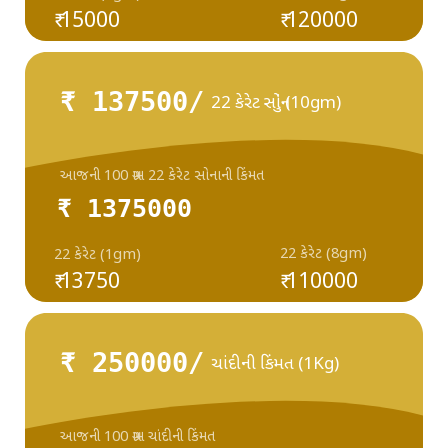
₹ 15000
₹ 120000
₹ 137500/
22 કેરેટ સોનું (10gm)
આજની 100 ગ્રામ 22 કેરેટ સોનાની કિંમત
₹ 1375000
22 કેરેટ (8gm)
22 કેરેટ (1gm)
₹ 13750
₹ 110000
₹ 250000/
ચાંદીની કિંમત (1Kg)
આજની 100 ગ્રામ ચાંદીની કિંમત