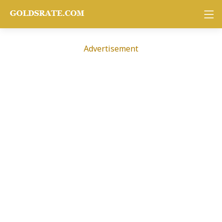
Advertisement