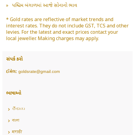
»
પશ્ચિમ બંગાળમાં આજે સોનાનો ભાવ
* Gold rates are reflective of market trends and
interest rates. They do not include GST, TCS and other
levies. For the latest and exact prices contact your
local jeweller. Making charges may apply.
સંપર્ક કરો
ઈમેલ:
goldsrate@gmail.com
ભાષાઓ
తెలుగు
বাংলা
मराठी