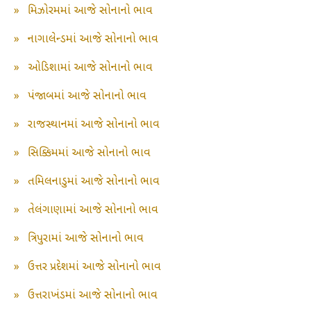
»
મિઝોરમમાં આજે સોનાનો ભાવ
»
નાગાલેન્ડમાં આજે સોનાનો ભાવ
»
ઓડિશામાં આજે સોનાનો ભાવ
»
પંજાબમાં આજે સોનાનો ભાવ
»
રાજસ્થાનમાં આજે સોનાનો ભાવ
»
સિક્કિમમાં આજે સોનાનો ભાવ
»
તમિલનાડુમાં આજે સોનાનો ભાવ
»
તેલંગાણામાં આજે સોનાનો ભાવ
»
ત્રિપુરામાં આજે સોનાનો ભાવ
»
ઉત્તર પ્રદેશમાં આજે સોનાનો ભાવ
»
ઉત્તરાખંડમાં આજે સોનાનો ભાવ