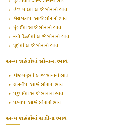
»
ગુડગાંવમાં આજે સોનાનો ભાવ
»
હૈદરાબાદમાં આજે સોનાનો ભાવ
»
કોલકાતામાં આજે સોનાનો ભાવ
»
મુંબઈમાં આજે સોનાનો ભાવ
»
નવી દિલ્હીમાં આજે સોનાનો ભાવ
»
પુણેમાં આજે સોનાનો ભાવ
અન્ય શહેરોમાં સોનાના ભાવ
»
કોઈમ્બતુરમાં આજે સોનાનો ભાવ
»
લખનૌમાં આજે સોનાનો ભાવ
»
મદુરાઈમાં આજે સોનાનો ભાવ
»
પટનામાં આજે સોનાનો ભાવ
અન્ય શહેરોમાં ચાંદીના ભાવ