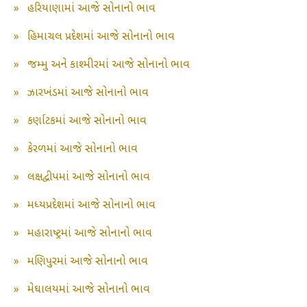
»
હરિયાણામાં આજે સોનાનો ભાવ
»
હિમાચલ પ્રદેશમાં આજે સોનાનો ભાવ
»
જમ્મુ અને કાશ્મીરમાં આજે સોનાનો ભાવ
»
ઝારખંડમાં આજે સોનાનો ભાવ
»
કર્ણાટકમાં આજે સોનાનો ભાવ
»
કેરળમાં આજે સોનાનો ભાવ
»
લક્ષદ્વીપમાં આજે સોનાનો ભાવ
»
મધ્યપ્રદેશમાં આજે સોનાનો ભાવ
»
મહારાષ્ટ્રમાં આજે સોનાનો ભાવ
»
મણિપુરમાં આજે સોનાનો ભાવ
»
મેઘાલયમાં આજે સોનાનો ભાવ