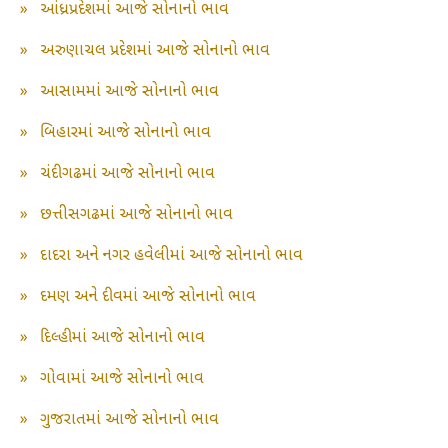
»
આંધ્રપ્રદેશમાં આજે સોનાનો ભાવ
»
અરુણાચલ પ્રદેશમાં આજે સોનાનો ભાવ
»
આસામમાં આજે સોનાનો ભાવ
»
બિહારમાં આજે સોનાનો ભાવ
»
ચંદીગઢમાં આજે સોનાનો ભાવ
»
છત્તીસગઢમાં આજે સોનાનો ભાવ
»
દાદરા અને નગર હવેલીમાં આજે સોનાનો ભાવ
»
દમણ અને દીવમાં આજે સોનાનો ભાવ
»
દિલ્હીમાં આજે સોનાનો ભાવ
»
ગોવામાં આજે સોનાનો ભાવ
»
ગુજરાતમાં આજે સોનાનો ભાવ