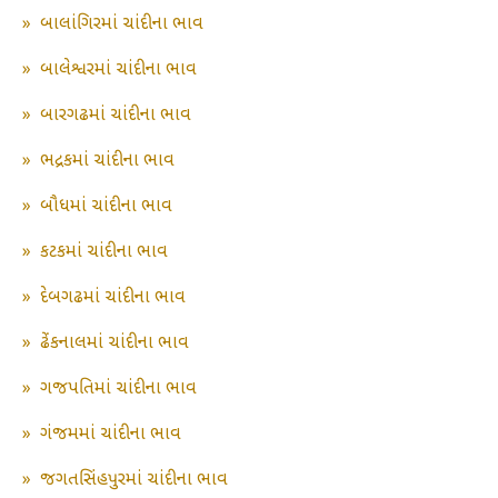
»
બાલાંગિરમાં ચાંદીના ભાવ
»
બાલેશ્વરમાં ચાંદીના ભાવ
»
બારગઢમાં ચાંદીના ભાવ
»
ભદ્રકમાં ચાંદીના ભાવ
»
બૌધમાં ચાંદીના ભાવ
»
કટકમાં ચાંદીના ભાવ
»
દેબગઢમાં ચાંદીના ભાવ
»
ઢેંકનાલમાં ચાંદીના ભાવ
»
ગજપતિમાં ચાંદીના ભાવ
»
ગંજમમાં ચાંદીના ભાવ
»
જગતસિંહપુરમાં ચાંદીના ભાવ