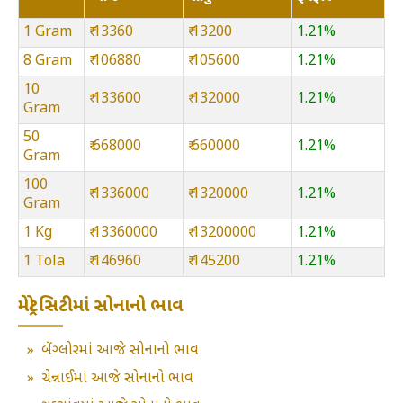
1 Gram
₹ 13360
₹ 13200
1.21%
8 Gram
₹ 106880
₹ 105600
1.21%
10
₹ 133600
₹ 132000
1.21%
Gram
50
₹ 668000
₹ 660000
1.21%
Gram
100
₹ 1336000
₹ 1320000
1.21%
Gram
1 Kg
₹ 13360000
₹ 13200000
1.21%
1 Tola
₹ 146960
₹ 145200
1.21%
મેટ્રો સિટીમાં સોનાનો ભાવ
»
બેંગ્લોરમાં આજે સોનાનો ભાવ
»
ચેન્નાઈમાં આજે સોનાનો ભાવ