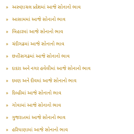
»
અરુણાચલ પ્રદેશમાં આજે સોનાનો ભાવ
»
આસામમાં આજે સોનાનો ભાવ
»
બિહારમાં આજે સોનાનો ભાવ
»
ચંદીગઢમાં આજે સોનાનો ભાવ
»
છત્તીસગઢમાં આજે સોનાનો ભાવ
»
દાદરા અને નગર હવેલીમાં આજે સોનાનો ભાવ
»
દમણ અને દીવમાં આજે સોનાનો ભાવ
»
દિલ્હીમાં આજે સોનાનો ભાવ
»
ગોવામાં આજે સોનાનો ભાવ
»
ગુજરાતમાં આજે સોનાનો ભાવ
»
હરિયાણામાં આજે સોનાનો ભાવ