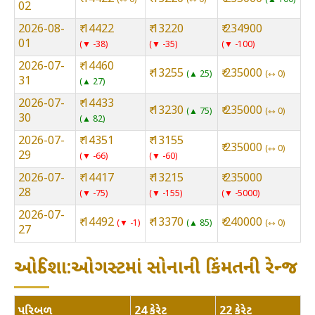
02
2026-08-
₹ 14422
₹ 13220
₹ 234900
01
▼ -38
▼ -35
▼ -100
2026-07-
₹ 14460
₹ 13255
₹ 235000
▲ 25
⇿ 0
31
▲ 27
2026-07-
₹ 14433
₹ 13230
₹ 235000
▲ 75
⇿ 0
30
▲ 82
2026-07-
₹ 14351
₹ 13155
₹ 235000
⇿ 0
29
▼ -66
▼ -60
2026-07-
₹ 14417
₹ 13215
₹ 235000
28
▼ -75
▼ -155
▼ -5000
2026-07-
₹ 14492
₹ 13370
₹ 240000
▼ -1
▲ 85
⇿ 0
27
ઓડિશા:ઓગસ્ટમાં સોનાની કિંમતની રેન્જ
પરિબળ
24 કેરેટ
22 કેરેટ