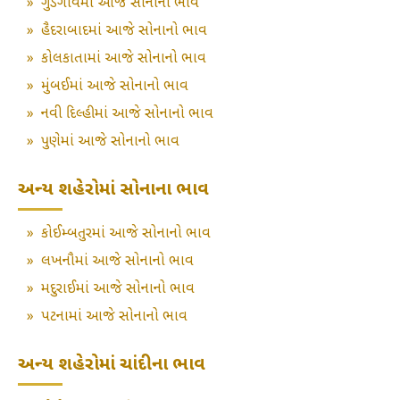
»
ગુડગાંવમાં આજે સોનાનો ભાવ
»
હૈદરાબાદમાં આજે સોનાનો ભાવ
»
કોલકાતામાં આજે સોનાનો ભાવ
»
મુંબઈમાં આજે સોનાનો ભાવ
»
નવી દિલ્હીમાં આજે સોનાનો ભાવ
»
પુણેમાં આજે સોનાનો ભાવ
અન્ય શહેરોમાં સોનાના ભાવ
»
કોઈમ્બતુરમાં આજે સોનાનો ભાવ
»
લખનૌમાં આજે સોનાનો ભાવ
»
મદુરાઈમાં આજે સોનાનો ભાવ
»
પટનામાં આજે સોનાનો ભાવ
અન્ય શહેરોમાં ચાંદીના ભાવ