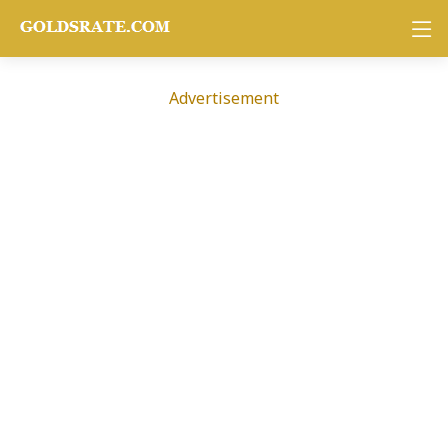
Advertisement