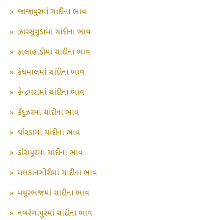
»
જાજાપુરમાં ચાંદીના ભાવ
»
ઝારસુગુડામાં ચાંદીના ભાવ
»
કાલાહાંડીમાં ચાંદીના ભાવ
»
કંધમાલમાં ચાંદીના ભાવ
»
કેન્દ્રપરામાં ચાંદીના ભાવ
»
કેંદુઝરમાં ચાંદીના ભાવ
»
ઘોરડામાં ચાંદીના ભાવ
»
કોરાપુટમાં ચાંદીના ભાવ
»
મલકાનગીરીમાં ચાંદીના ભાવ
»
મયુરભંજમાં ચાંદીના ભાવ
»
નબરંગાપુરમાં ચાંદીના ભાવ