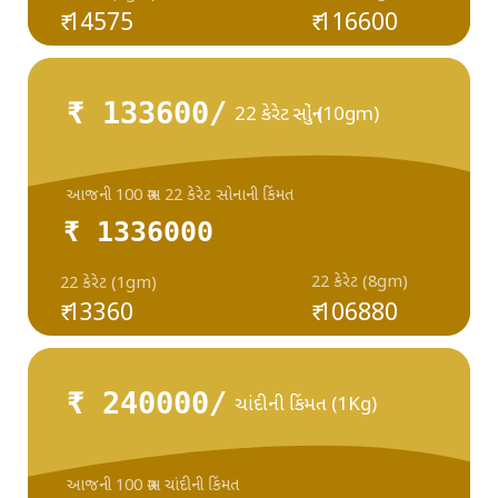
₹ 14575
₹ 116600
₹ 133600/
22 કેરેટ સોનું (10gm)
આજની 100 ગ્રામ 22 કેરેટ સોનાની કિંમત
₹ 1336000
22 કેરેટ (8gm)
22 કેરેટ (1gm)
₹ 13360
₹ 106880
₹ 240000/
ચાંદીની કિંમત (1Kg)
આજની 100 ગ્રામ ચાંદીની કિંમત