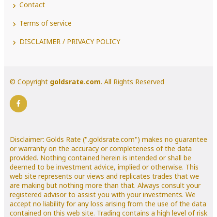
Contact
Terms of service
DISCLAIMER / PRIVACY POLICY
© Copyright
goldsrate.com
. All Rights Reserved
Disclaimer: Golds Rate (".goldsrate.com") makes no guarantee
or warranty on the accuracy or completeness of the data
provided. Nothing contained herein is intended or shall be
deemed to be investment advice, implied or otherwise. This
web site represents our views and replicates trades that we
are making but nothing more than that. Always consult your
registered advisor to assist you with your investments. We
accept no liability for any loss arising from the use of the data
contained on this web site. Trading contains a high level of risk