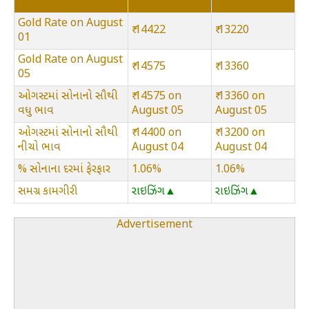
Gold Rate on August
₹ 14422
₹ 13220
01
Gold Rate on August
₹ 14575
₹ 13360
05
ઓગસ્ટમાં સોનાનો સૌથી
₹ 14575 on
₹ 13360 on
વધુ ભાવ
August 05
August 05
ઓગસ્ટમાં સોનાનો સૌથી
₹ 14400 on
₹ 13200 on
નીચો ભાવ
August 04
August 04
% સોનાના દરમાં ફેરફાર
1.06%
1.06%
સમગ્ર કામગીરી
રાઇઝિંગ▲
રાઇઝિંગ▲
Advertisement