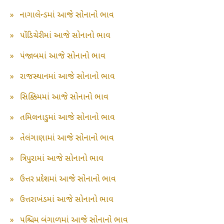
»
નાગાલેન્ડમાં આજે સોનાનો ભાવ
»
પોંડિચેરીમાં આજે સોનાનો ભાવ
»
પંજાબમાં આજે સોનાનો ભાવ
»
રાજસ્થાનમાં આજે સોનાનો ભાવ
»
સિક્કિમમાં આજે સોનાનો ભાવ
»
તમિલનાડુમાં આજે સોનાનો ભાવ
»
તેલંગાણામાં આજે સોનાનો ભાવ
»
ત્રિપુરામાં આજે સોનાનો ભાવ
»
ઉત્તર પ્રદેશમાં આજે સોનાનો ભાવ
»
ઉત્તરાખંડમાં આજે સોનાનો ભાવ
»
પશ્ચિમ બંગાળમાં આજે સોનાનો ભાવ