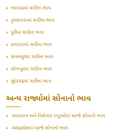
»
નયાગઢમાં ચાંદીના ભાવ
»
નુઆપાડામાં ચાંદીના ભાવ
»
પુરીમાં ચાંદીના ભાવ
»
રાયગડામાં ચાંદીના ભાવ
»
સંબલપુરમાં ચાંદીના ભાવ
»
સોનાપુરમાં ચાંદીના ભાવ
»
સુંદરગઢમાં ચાંદીના ભાવ
અન્ય રાજ્યોમાં સોનાનો ભાવ
»
આંદામાન અને નિકોબાર ટાપુઓમાં આજે સોનાનો ભાવ
»
આંધ્રપ્રદેશમાં આજે સોનાનો ભાવ