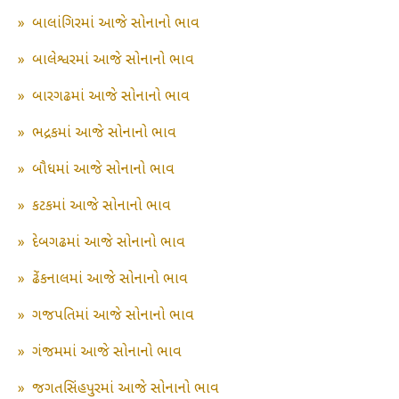
»
બાલાંગિરમાં આજે સોનાનો ભાવ
»
બાલેશ્વરમાં આજે સોનાનો ભાવ
»
બારગઢમાં આજે સોનાનો ભાવ
»
ભદ્રકમાં આજે સોનાનો ભાવ
»
બૌધમાં આજે સોનાનો ભાવ
»
કટકમાં આજે સોનાનો ભાવ
»
દેબગઢમાં આજે સોનાનો ભાવ
»
ઢેંકનાલમાં આજે સોનાનો ભાવ
»
ગજપતિમાં આજે સોનાનો ભાવ
»
ગંજમમાં આજે સોનાનો ભાવ
»
જગતસિંહપુરમાં આજે સોનાનો ભાવ