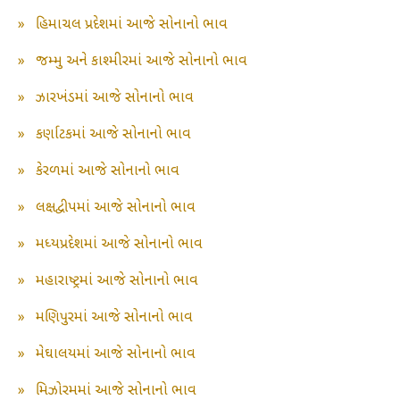
»
હિમાચલ પ્રદેશમાં આજે સોનાનો ભાવ
»
જમ્મુ અને કાશ્મીરમાં આજે સોનાનો ભાવ
»
ઝારખંડમાં આજે સોનાનો ભાવ
»
કર્ણાટકમાં આજે સોનાનો ભાવ
»
કેરળમાં આજે સોનાનો ભાવ
»
લક્ષદ્વીપમાં આજે સોનાનો ભાવ
»
મધ્યપ્રદેશમાં આજે સોનાનો ભાવ
»
મહારાષ્ટ્રમાં આજે સોનાનો ભાવ
»
મણિપુરમાં આજે સોનાનો ભાવ
»
મેઘાલયમાં આજે સોનાનો ભાવ
»
મિઝોરમમાં આજે સોનાનો ભાવ