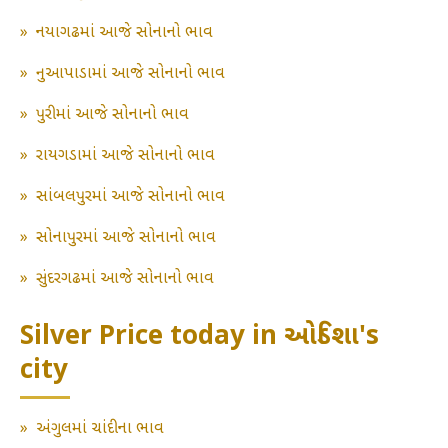
»
નયાગઢમાં આજે સોનાનો ભાવ
»
નુઆપાડામાં આજે સોનાનો ભાવ
»
પુરીમાં આજે સોનાનો ભાવ
»
રાયગડામાં આજે સોનાનો ભાવ
»
સાંબલપુરમાં આજે સોનાનો ભાવ
»
સોનાપુરમાં આજે સોનાનો ભાવ
»
સુંદરગઢમાં આજે સોનાનો ભાવ
Silver Price today in ઓડિશા's
city
»
અંગુલમાં ચાંદીના ભાવ