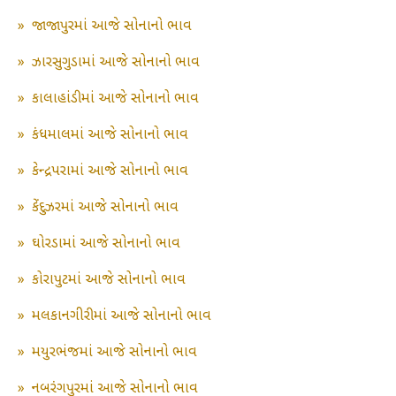
»
જાજાપુરમાં આજે સોનાનો ભાવ
»
ઝારસુગુડામાં આજે સોનાનો ભાવ
»
કાલાહાંડીમાં આજે સોનાનો ભાવ
»
કંધમાલમાં આજે સોનાનો ભાવ
»
કેન્દ્રપરામાં આજે સોનાનો ભાવ
»
કેંદુઝરમાં આજે સોનાનો ભાવ
»
ઘોરડામાં આજે સોનાનો ભાવ
»
કોરાપુટમાં આજે સોનાનો ભાવ
»
મલકાનગીરીમાં આજે સોનાનો ભાવ
»
મયુરભંજમાં આજે સોનાનો ભાવ
»
નબરંગપુરમાં આજે સોનાનો ભાવ