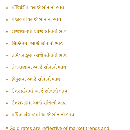
»
પોંડિચેરીમાં આજે સોનાનો ભાવ
»
પંજાબમાં આજે સોનાનો ભાવ
»
રાજસ્થાનમાં આજે સોનાનો ભાવ
»
સિક્કિમમાં આજે સોનાનો ભાવ
»
તમિલનાડુમાં આજે સોનાનો ભાવ
»
તેલંગાણામાં આજે સોનાનો ભાવ
»
ત્રિપુરામાં આજે સોનાનો ભાવ
»
ઉત્તર પ્રદેશમાં આજે સોનાનો ભાવ
»
ઉત્તરાખંડમાં આજે સોનાનો ભાવ
»
પશ્ચિમ બંગાળમાં આજે સોનાનો ભાવ
* Gold rates are reflective of market trends and