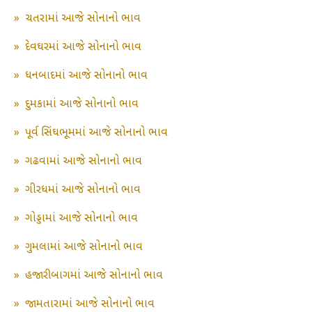
»
ચતરામાં આજે સોનાનો ભાવ
»
દેવઘરમાં આજે સોનાનો ભાવ
»
ધનબાદમાં આજે સોનાનો ભાવ
»
દુમકામાં આજે સોનાનો ભાવ
»
પૂર્વ સિંઘભૂમમાં આજે સોનાનો ભાવ
»
ગઢવામાં આજે સોનાનો ભાવ
»
ગીરધમાં આજે સોનાનો ભાવ
»
ગોડ્ડામાં આજે સોનાનો ભાવ
»
ગુમલામાં આજે સોનાનો ભાવ
»
હજારીબાગમાં આજે સોનાનો ભાવ
»
જામતારામાં આજે સોનાનો ભાવ