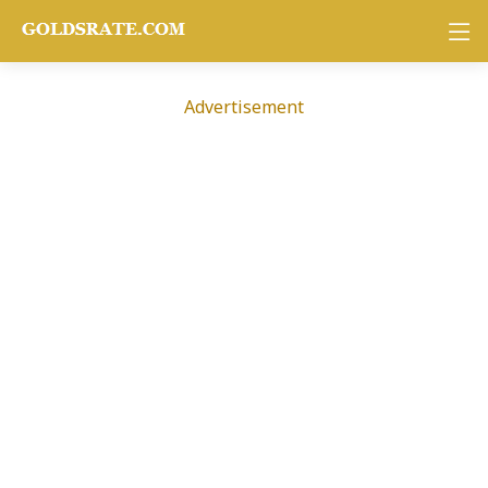
Advertisement