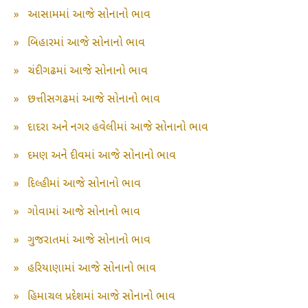
»
આસામમાં આજે સોનાનો ભાવ
»
બિહારમાં આજે સોનાનો ભાવ
»
ચંદીગઢમાં આજે સોનાનો ભાવ
»
છત્તીસગઢમાં આજે સોનાનો ભાવ
»
દાદરા અને નગર હવેલીમાં આજે સોનાનો ભાવ
»
દમણ અને દીવમાં આજે સોનાનો ભાવ
»
દિલ્હીમાં આજે સોનાનો ભાવ
»
ગોવામાં આજે સોનાનો ભાવ
»
ગુજરાતમાં આજે સોનાનો ભાવ
»
હરિયાણામાં આજે સોનાનો ભાવ
»
હિમાચલ પ્રદેશમાં આજે સોનાનો ભાવ