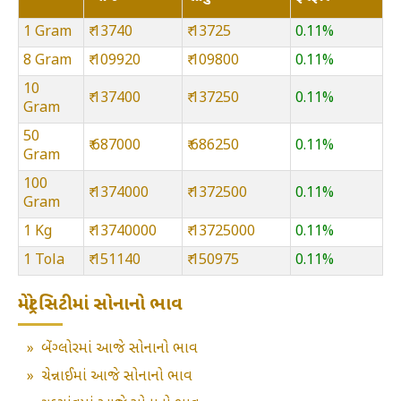
1 Gram
₹ 13740
₹ 13725
0.11%
8 Gram
₹ 109920
₹ 109800
0.11%
10
₹ 137400
₹ 137250
0.11%
Gram
50
₹ 687000
₹ 686250
0.11%
Gram
100
₹ 1374000
₹ 1372500
0.11%
Gram
1 Kg
₹ 13740000
₹ 13725000
0.11%
1 Tola
₹ 151140
₹ 150975
0.11%
મેટ્રો સિટીમાં સોનાનો ભાવ
»
બેંગ્લોરમાં આજે સોનાનો ભાવ
»
ચેન્નાઈમાં આજે સોનાનો ભાવ