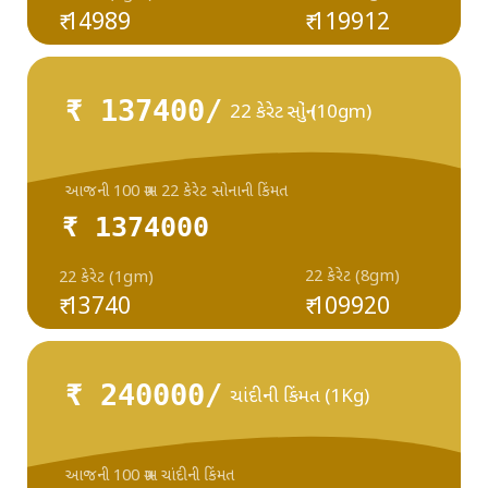
₹ 14989
₹ 119912
₹ 137400/
22 કેરેટ સોનું (10gm)
આજની 100 ગ્રામ 22 કેરેટ સોનાની કિંમત
₹ 1374000
22 કેરેટ (8gm)
22 કેરેટ (1gm)
₹ 13740
₹ 109920
₹ 240000/
ચાંદીની કિંમત (1Kg)
આજની 100 ગ્રામ ચાંદીની કિંમત