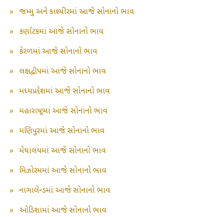
»
જમ્મુ અને કાશ્મીરમાં આજે સોનાનો ભાવ
»
કર્ણાટકમાં આજે સોનાનો ભાવ
»
કેરળમાં આજે સોનાનો ભાવ
»
લક્ષદ્વીપમાં આજે સોનાનો ભાવ
»
મધ્યપ્રદેશમાં આજે સોનાનો ભાવ
»
મહારાષ્ટ્રમાં આજે સોનાનો ભાવ
»
મણિપુરમાં આજે સોનાનો ભાવ
»
મેઘાલયમાં આજે સોનાનો ભાવ
»
મિઝોરમમાં આજે સોનાનો ભાવ
»
નાગાલેન્ડમાં આજે સોનાનો ભાવ
»
ઓડિશામાં આજે સોનાનો ભાવ