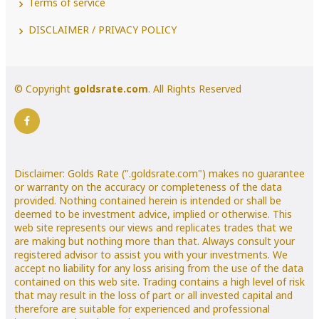
Terms of service
DISCLAIMER / PRIVACY POLICY
© Copyright
goldsrate.com
. All Rights Reserved
Disclaimer: Golds Rate (".goldsrate.com") makes no guarantee
or warranty on the accuracy or completeness of the data
provided. Nothing contained herein is intended or shall be
deemed to be investment advice, implied or otherwise. This
web site represents our views and replicates trades that we
are making but nothing more than that. Always consult your
registered advisor to assist you with your investments. We
accept no liability for any loss arising from the use of the data
contained on this web site. Trading contains a high level of risk
that may result in the loss of part or all invested capital and
therefore are suitable for experienced and professional