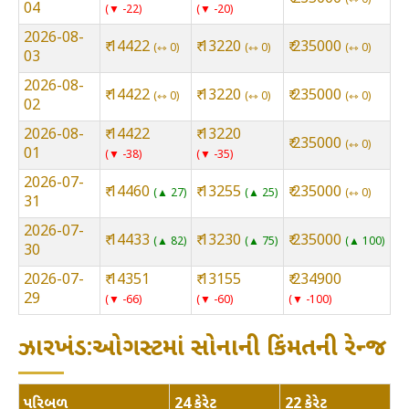
04
▼ -22
▼ -20
2026-08-
₹ 14422
₹ 13220
₹ 235000
⇿ 0
⇿ 0
⇿ 0
03
2026-08-
₹ 14422
₹ 13220
₹ 235000
⇿ 0
⇿ 0
⇿ 0
02
2026-08-
₹ 14422
₹ 13220
₹ 235000
⇿ 0
01
▼ -38
▼ -35
2026-07-
₹ 14460
₹ 13255
₹ 235000
▲ 27
▲ 25
⇿ 0
31
2026-07-
₹ 14433
₹ 13230
₹ 235000
▲ 82
▲ 75
▲ 100
30
2026-07-
₹ 14351
₹ 13155
₹ 234900
29
▼ -66
▼ -60
▼ -100
ઝારખંડ:ઓગસ્ટમાં સોનાની કિંમતની રેન્જ
પરિબળ
24 કેરેટ
22 કેરેટ