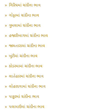
»
ગિરિધમાં ચાંદીના ભાવ
»
ગોડ્ડામાં ચાંદીના ભાવ
»
ગુમલામાં ચાંદીના ભાવ
»
હજારીબાગમાં ચાંદીના ભાવ
»
જામતારામાં ચાંદીના ભાવ
»
ખુંટીમાં ચાંદીના ભાવ
»
કોડરમામાં ચાંદીના ભાવ
»
લાતેહારમાં ચાંદીના ભાવ
»
લોહરદગામાં ચાંદીના ભાવ
»
પાકુરમાં ચાંદીના ભાવ
»
પલામાઉમાં ચાંદીના ભાવ