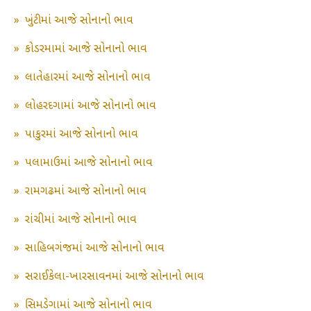
»
ખુંટીમાં આજે સોનાનો ભાવ
»
કોડરમામાં આજે સોનાનો ભાવ
»
લાતેહારમાં આજે સોનાનો ભાવ
»
લોહરદગામાં આજે સોનાનો ભાવ
»
પાકુરમાં આજે સોનાનો ભાવ
»
પલામાઉમાં આજે સોનાનો ભાવ
»
રામગઢમાં આજે સોનાનો ભાવ
»
રાંચીમાં આજે સોનાનો ભાવ
»
સાહિબગંજમાં આજે સોનાનો ભાવ
»
સરાઈકેલા-ખારસાવનમાં આજે સોનાનો ભાવ
»
સિમડેગામાં આજે સોનાનો ભાવ